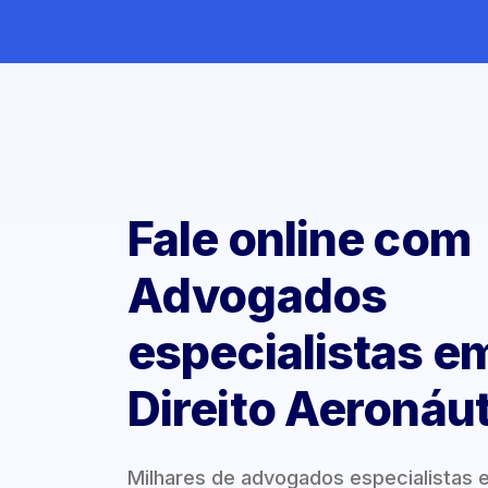
Fale online com
Advogados
especialistas e
Direito Aeronáu
Milhares de advogados especialistas e