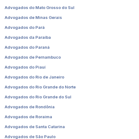
Advogados do Mato Grosso do Sul
Advogados de Minas Gerais
Advogados do Pará
Advogados da Paraíba
Advogados do Paraná
Advogados de Pernambuco
Advogados do Piauí
Advogados do Rio de Janeiro
Advogados do Rio Grande do Norte
Advogados do Rio Grande do Sul
Advogados de Rondônia
Advogados de Roraima
Advogados de Santa Catarina
Advogados de São Paulo