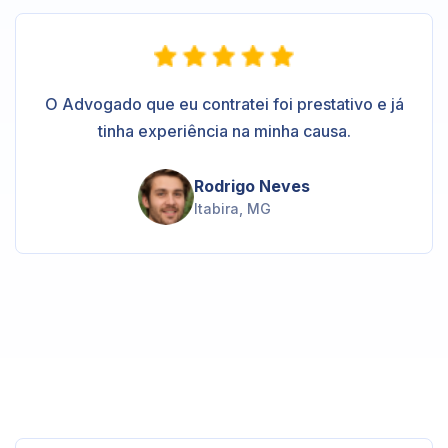
O Advogado que eu contratei foi prestativo e já
tinha experiência na minha causa.
Rodrigo Neves
Itabira, MG