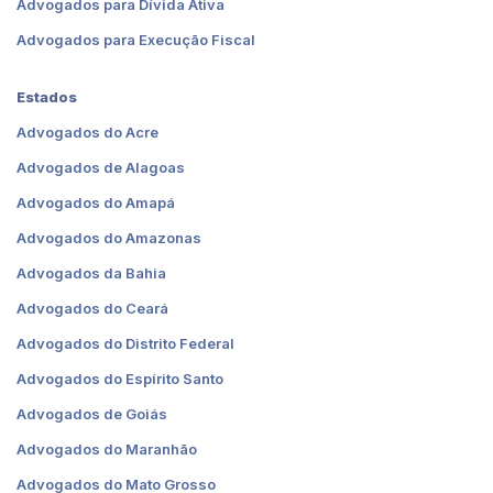
Advogados para Dívida Ativa
Advogados para Execução Fiscal
Estados
Advogados do Acre
Advogados de Alagoas
Advogados do Amapá
Advogados do Amazonas
Advogados da Bahia
Advogados do Ceará
Advogados do Distrito Federal
Advogados do Espírito Santo
Advogados de Goiás
Advogados do Maranhão
Advogados do Mato Grosso