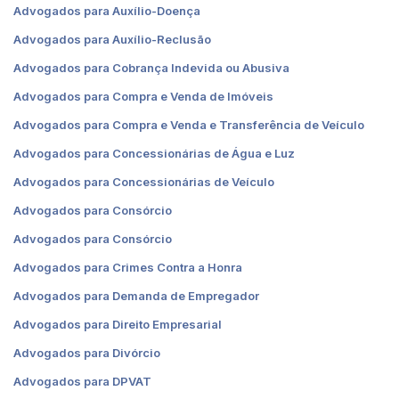
Advogados para Auxílio-Doença
Advogados para Auxílio-Reclusão
Advogados para Cobrança Indevida ou Abusiva
Advogados para Compra e Venda de Imóveis
Advogados para Compra e Venda e Transferência de Veículo
Advogados para Concessionárias de Água e Luz
Advogados para Concessionárias de Veículo
Advogados para Consórcio
Advogados para Consórcio
Advogados para Crimes Contra a Honra
Advogados para Demanda de Empregador
Advogados para Direito Empresarial
Advogados para Divórcio
Advogados para DPVAT