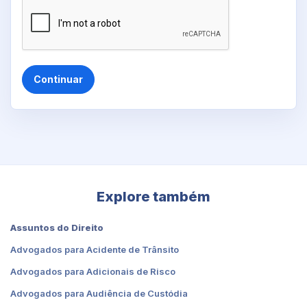
Continuar
Explore também
Assuntos do Direito
Advogados para Acidente de Trânsito
Advogados para Adicionais de Risco
Advogados para Audiência de Custódia