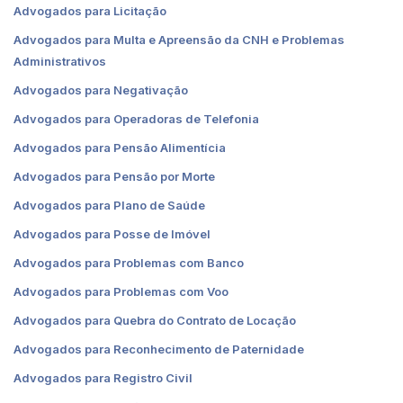
Advogados para Licitação
Advogados para Multa e Apreensão da CNH e Problemas
Administrativos
Advogados para Negativação
Advogados para Operadoras de Telefonia
Advogados para Pensão Alimentícia
Advogados para Pensão por Morte
Advogados para Plano de Saúde
Advogados para Posse de Imóvel
Advogados para Problemas com Banco
Advogados para Problemas com Voo
Advogados para Quebra do Contrato de Locação
Advogados para Reconhecimento de Paternidade
Advogados para Registro Civil