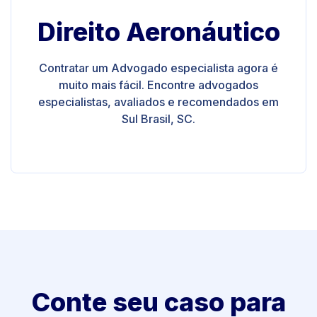
Direito Aeronáutico
Contratar um Advogado especialista agora é
muito mais fácil. Encontre advogados
especialistas, avaliados e recomendados em
Sul Brasil, SC.
Conte seu caso para