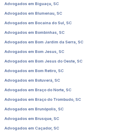
Advogados em Biguaçu, SC
Advogados em Blumenau, SC
Advogados em Bocaina do Sul, SC
Advogados em Bombinhas, SC
Advogados em Bom Jardim da Serra, SC
Advogados em Bom Jesus, SC
Advogados em Bom Jesus do Oeste, SC
Advogados em Bom Retiro, SC
Advogados em Botuverá, SC
Advogados em Braço do Norte, SC
Advogados em Braço do Trombudo, SC
Advogados em Brunópolis, SC
Advogados em Brusque, SC
Advogados em Caçador, SC