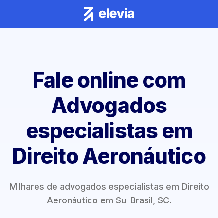
Fale online com
Advogados
especialistas em
Direito Aeronáutico
Milhares de advogados especialistas em Direito
Aeronáutico em Sul Brasil, SC.