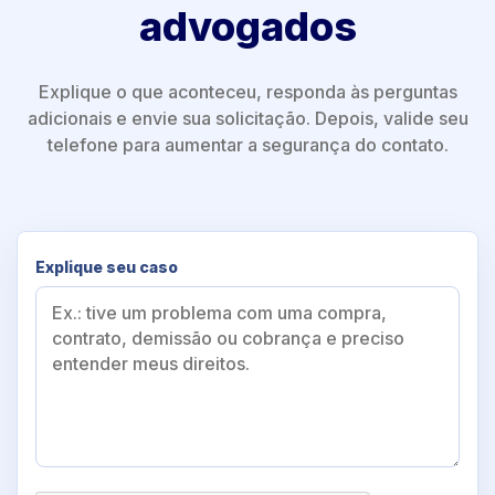
advogados
Explique o que aconteceu, responda às perguntas
adicionais e envie sua solicitação. Depois, valide seu
telefone para aumentar a segurança do contato.
Explique seu caso