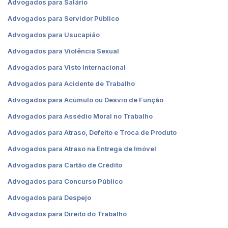
Advogados para Salário
Advogados para Servidor Público
Advogados para Usucapião
Advogados para Violência Sexual
Advogados para Visto Internacional
Advogados para Acidente de Trabalho
Advogados para Acúmulo ou Desvio de Função
Advogados para Assédio Moral no Trabalho
Advogados para Atraso, Defeito e Troca de Produto
Advogados para Atraso na Entrega de Imóvel
Advogados para Cartão de Crédito
Advogados para Concurso Público
Advogados para Despejo
Advogados para Direito do Trabalho