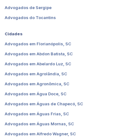
Advogados de Sergipe
Advogados do Tocantins
Cidades
Advogados em Florianópolis, SC
Advogados em Abdon Batista, SC
Advogados em Abelardo Luz, SC
Advogados em Agrolândia, SC
Advogados em Agronômica, SC
Advogados em Água Doce, SC
Advogados em Águas de Chapecó, SC
Advogados em Águas Frias, SC
Advogados em Águas Mornas, SC
Advogados em Alfredo Wagner, SC