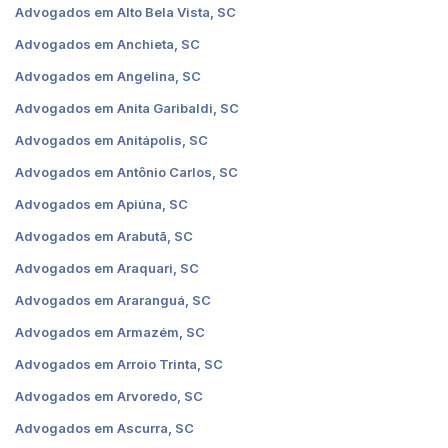
Advogados em Alto Bela Vista, SC
Advogados em Anchieta, SC
Advogados em Angelina, SC
Advogados em Anita Garibaldi, SC
Advogados em Anitápolis, SC
Advogados em Antônio Carlos, SC
Advogados em Apiúna, SC
Advogados em Arabutã, SC
Advogados em Araquari, SC
Advogados em Araranguá, SC
Advogados em Armazém, SC
Advogados em Arroio Trinta, SC
Advogados em Arvoredo, SC
Advogados em Ascurra, SC