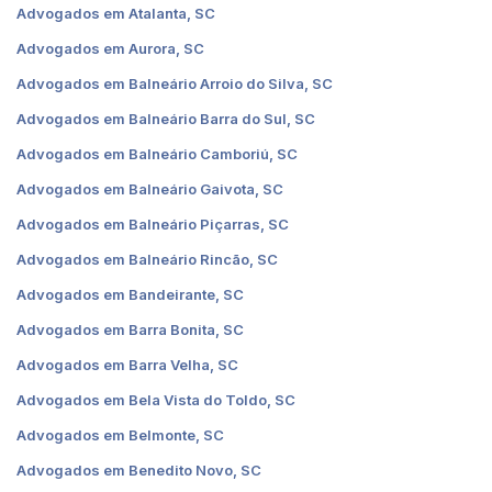
Advogados em Atalanta, SC
Advogados em Aurora, SC
Advogados em Balneário Arroio do Silva, SC
Advogados em Balneário Barra do Sul, SC
Advogados em Balneário Camboriú, SC
Advogados em Balneário Gaivota, SC
Advogados em Balneário Piçarras, SC
Advogados em Balneário Rincão, SC
Advogados em Bandeirante, SC
Advogados em Barra Bonita, SC
Advogados em Barra Velha, SC
Advogados em Bela Vista do Toldo, SC
Advogados em Belmonte, SC
Advogados em Benedito Novo, SC