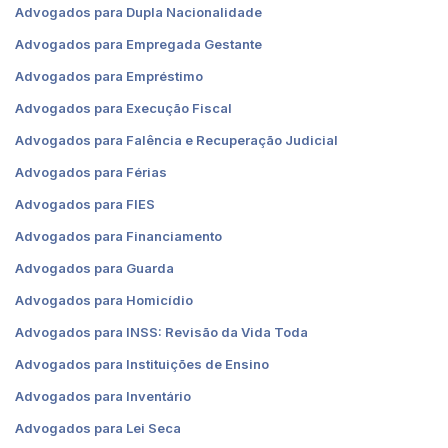
Advogados para Dupla Nacionalidade
Advogados para Empregada Gestante
Advogados para Empréstimo
Advogados para Execução Fiscal
Advogados para Falência e Recuperação Judicial
Advogados para Férias
Advogados para FIES
Advogados para Financiamento
Advogados para Guarda
Advogados para Homicídio
Advogados para INSS: Revisão da Vida Toda
Advogados para Instituições de Ensino
Advogados para Inventário
Advogados para Lei Seca