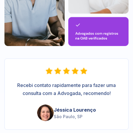
Recebi contato rapidamente para fazer uma
consulta com a Advogada, recomendo!
Jéssica Lourenço
São Paulo, SP