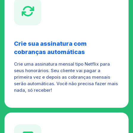

Crie sua assinatura com
cobranças automáticas
Crie uma assinatura mensal tipo Netflix para
seus honorários. Seu cliente vai pagar a
primeira vez e depois as cobranças mensais
serão automáticas. Você não precisa fazer mais
nada, só receber!