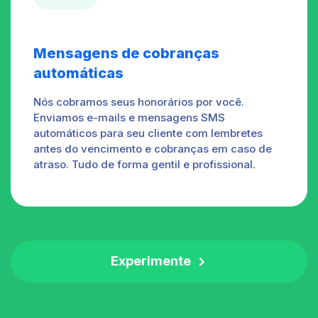
Mensagens de cobranças
automáticas
Nós cobramos seus honorários por você.
Enviamos e-mails e mensagens SMS
automáticos para seu cliente com lembretes
antes do vencimento e cobranças em caso de
atraso. Tudo de forma gentil e profissional.
Experimente
