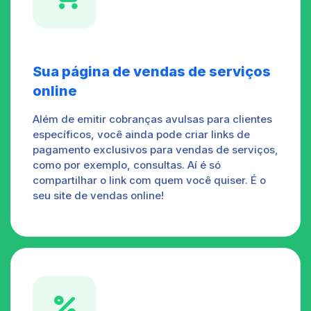
Sua página de vendas de serviços
online
Além de emitir cobranças avulsas para clientes
específicos, você ainda pode criar links de
pagamento exclusivos para vendas de serviços,
como por exemplo, consultas. Aí é só
compartilhar o link com quem você quiser. É o
seu site de vendas online!
