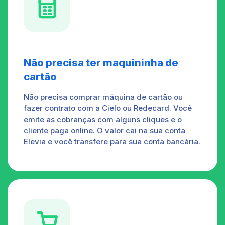

Não precisa ter maquininha de
cartão
Não precisa comprar máquina de cartão ou
fazer contrato com a Cielo ou Redecard. Você
emite as cobranças com alguns cliques e o
cliente paga online. O valor cai na sua conta
Elevia e você transfere para sua conta bancária.
