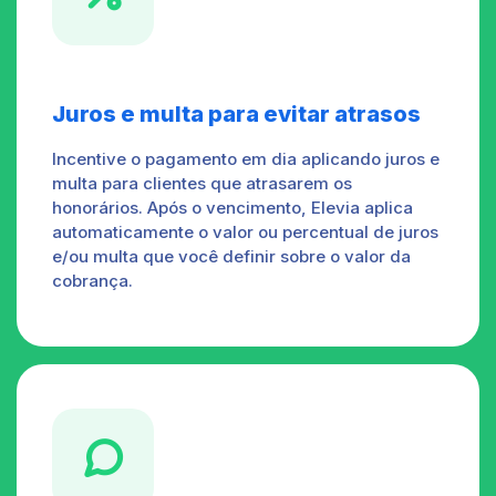
Juros e multa para evitar atrasos
Incentive o pagamento em dia aplicando juros e
multa para clientes que atrasarem os
honorários. Após o vencimento, Elevia aplica
automaticamente o valor ou percentual de juros
e/ou multa que você definir sobre o valor da
cobrança.
