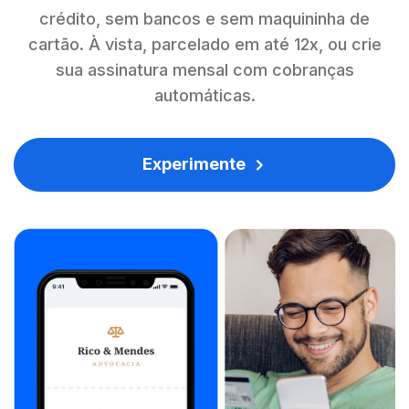
crédito, sem bancos e sem maquininha de
cartão. À vista, parcelado em até 12x, ou crie
sua assinatura mensal com cobranças
automáticas.
Experimente
