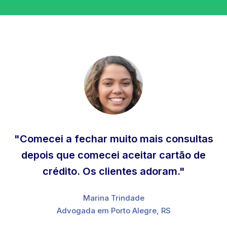
"Comecei a fechar muito mais consultas
depois que comecei aceitar cartão de
crédito. Os clientes adoram."
Marina Trindade
Advogada em Porto Alegre, RS