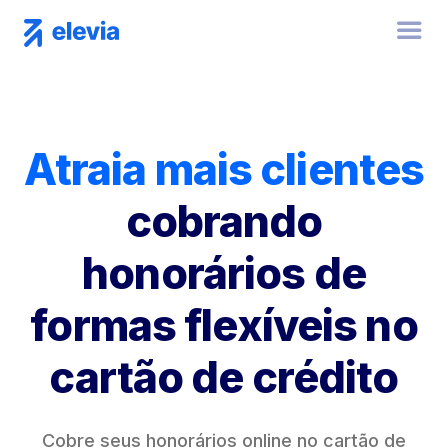

Atraia mais clientes
cobrando
honorários de
formas flexíveis no
cartão de crédito
Cobre seus honorários online no cartão de