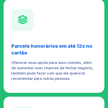

Parcele honorários em até 12x no
cartão
Oferecer essa opção para seus clientes, além
de aumentar suas chances de fechar negócio,
também pode fazer com que ele queira te
recomendar para outras pessoas.