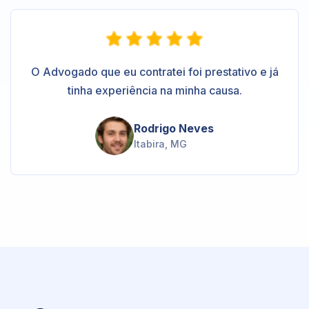
O Advogado que eu contratei foi prestativo e já
tinha experiência na minha causa.
Rodrigo Neves
Itabira, MG