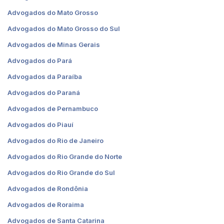
Advogados do Mato Grosso
Advogados do Mato Grosso do Sul
Advogados de Minas Gerais
Advogados do Pará
Advogados da Paraíba
Advogados do Paraná
Advogados de Pernambuco
Advogados do Piauí
Advogados do Rio de Janeiro
Advogados do Rio Grande do Norte
Advogados do Rio Grande do Sul
Advogados de Rondônia
Advogados de Roraima
Advogados de Santa Catarina