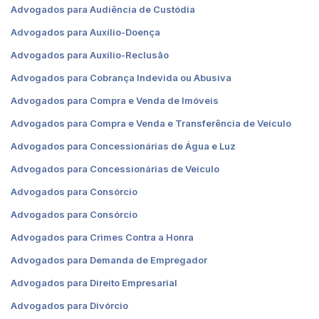
Advogados para Audiência de Custódia
Advogados para Auxílio-Doença
Advogados para Auxílio-Reclusão
Advogados para Cobrança Indevida ou Abusiva
Advogados para Compra e Venda de Imóveis
Advogados para Compra e Venda e Transferência de Veículo
Advogados para Concessionárias de Água e Luz
Advogados para Concessionárias de Veículo
Advogados para Consórcio
Advogados para Consórcio
Advogados para Crimes Contra a Honra
Advogados para Demanda de Empregador
Advogados para Direito Empresarial
Advogados para Divórcio