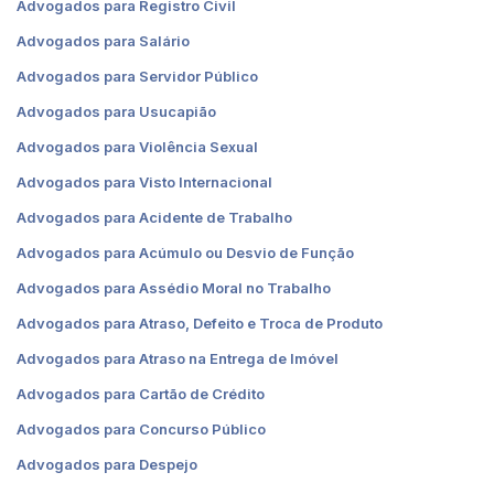
Advogados para Registro Civil
Advogados para Salário
Advogados para Servidor Público
Advogados para Usucapião
Advogados para Violência Sexual
Advogados para Visto Internacional
Advogados para Acidente de Trabalho
Advogados para Acúmulo ou Desvio de Função
Advogados para Assédio Moral no Trabalho
Advogados para Atraso, Defeito e Troca de Produto
Advogados para Atraso na Entrega de Imóvel
Advogados para Cartão de Crédito
Advogados para Concurso Público
Advogados para Despejo