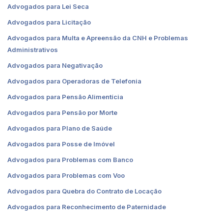
Advogados para Lei Seca
Advogados para Licitação
Advogados para Multa e Apreensão da CNH e Problemas
Administrativos
Advogados para Negativação
Advogados para Operadoras de Telefonia
Advogados para Pensão Alimentícia
Advogados para Pensão por Morte
Advogados para Plano de Saúde
Advogados para Posse de Imóvel
Advogados para Problemas com Banco
Advogados para Problemas com Voo
Advogados para Quebra do Contrato de Locação
Advogados para Reconhecimento de Paternidade