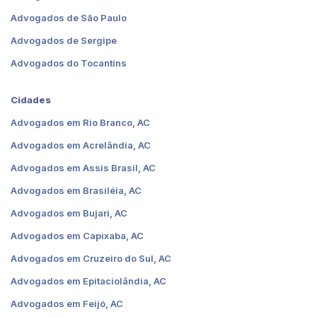
Advogados de São Paulo
Advogados de Sergipe
Advogados do Tocantins
Cidades
Advogados em Rio Branco, AC
Advogados em Acrelândia, AC
Advogados em Assis Brasil, AC
Advogados em Brasiléia, AC
Advogados em Bujari, AC
Advogados em Capixaba, AC
Advogados em Cruzeiro do Sul, AC
Advogados em Epitaciolândia, AC
Advogados em Feijó, AC