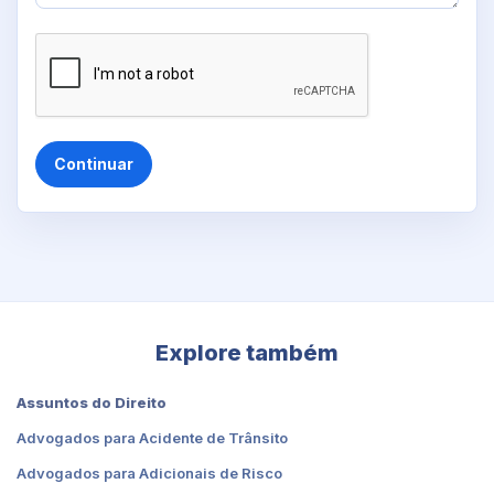
Continuar
Explore também
Assuntos do Direito
Advogados para Acidente de Trânsito
Advogados para Adicionais de Risco