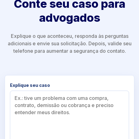
Conte seu caso para
advogados
Explique o que aconteceu, responda às perguntas
adicionais e envie sua solicitação. Depois, valide seu
telefone para aumentar a segurança do contato.
Explique seu caso