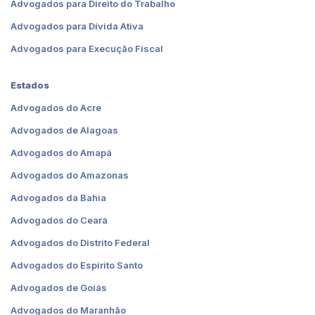
Advogados para Direito do Trabalho
Advogados para Dívida Ativa
Advogados para Execução Fiscal
Estados
Advogados do Acre
Advogados de Alagoas
Advogados do Amapá
Advogados do Amazonas
Advogados da Bahia
Advogados do Ceará
Advogados do Distrito Federal
Advogados do Espírito Santo
Advogados de Goiás
Advogados do Maranhão