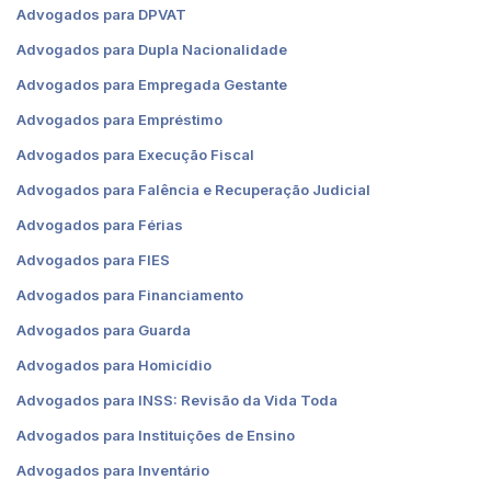
Advogados para DPVAT
Advogados para Dupla Nacionalidade
Advogados para Empregada Gestante
Advogados para Empréstimo
Advogados para Execução Fiscal
Advogados para Falência e Recuperação Judicial
Advogados para Férias
Advogados para FIES
Advogados para Financiamento
Advogados para Guarda
Advogados para Homicídio
Advogados para INSS: Revisão da Vida Toda
Advogados para Instituições de Ensino
Advogados para Inventário