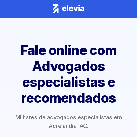
Fale online com
Advogados
especialistas e
recomendados
Milhares de advogados especialistas em
Acrelândia, AC.