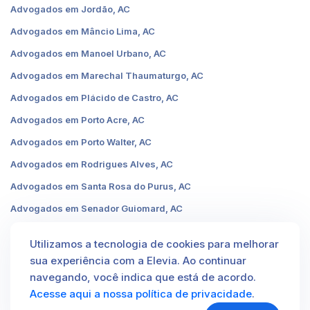
Advogados em Jordão, AC
Advogados em Mâncio Lima, AC
Advogados em Manoel Urbano, AC
Advogados em Marechal Thaumaturgo, AC
Advogados em Plácido de Castro, AC
Advogados em Porto Acre, AC
Advogados em Porto Walter, AC
Advogados em Rodrigues Alves, AC
Advogados em Santa Rosa do Purus, AC
Advogados em Senador Guiomard, AC
Advogados em Sena Madureira, AC
Utilizamos a tecnologia de cookies para melhorar
Advogados em Tarauacá, AC
sua experiência com a Elevia. Ao continuar
Advogados em Xapuri, AC
navegando, você indica que está de acordo.
Acesse aqui a nossa política de privacidade
.