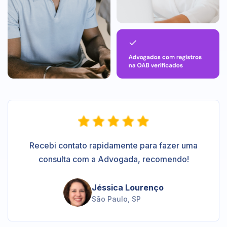
Recebi contato rapidamente para fazer uma
consulta com a Advogada, recomendo!
Jéssica Lourenço
São Paulo, SP