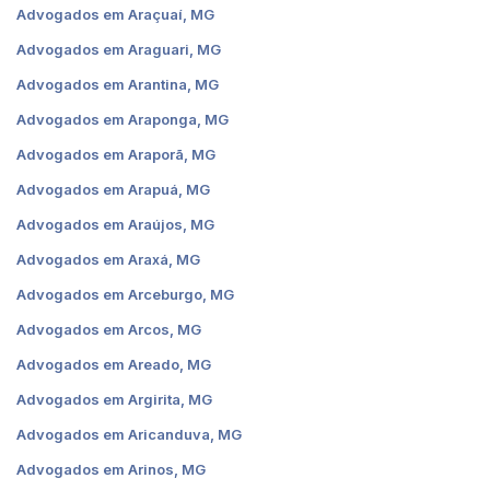
Advogados em Araçuaí, MG
Advogados em Araguari, MG
Advogados em Arantina, MG
Advogados em Araponga, MG
Advogados em Araporã, MG
Advogados em Arapuá, MG
Advogados em Araújos, MG
Advogados em Araxá, MG
Advogados em Arceburgo, MG
Advogados em Arcos, MG
Advogados em Areado, MG
Advogados em Argirita, MG
Advogados em Aricanduva, MG
Advogados em Arinos, MG