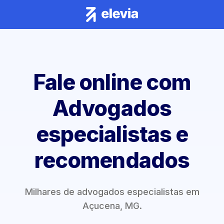
Fale online com
Advogados
especialistas e
recomendados
Milhares de advogados especialistas em
Açucena, MG.