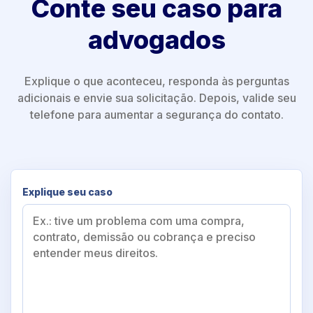
Conte seu caso para
advogados
Explique o que aconteceu, responda às perguntas
adicionais e envie sua solicitação. Depois, valide seu
telefone para aumentar a segurança do contato.
Explique seu caso