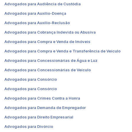
Advogados para Audiência de Custódia
Advogados para Auxílio-Doença
Advogados para Auxílio-Reclusão
Advogados para Cobrança Indevida ou Abusiva
Advogados para Compra e Venda de Imóveis
Advogados para Compra e Venda e Transferência de Veículo
Advogados para Concessionárias de Água e Luz
Advogados para Concessionárias de Veículo
Advogados para Consórcio
Advogados para Consórcio
Advogados para Crimes Contra a Honra
Advogados para Demanda de Empregador
Advogados para Direito Empresarial
Advogados para Divórcio