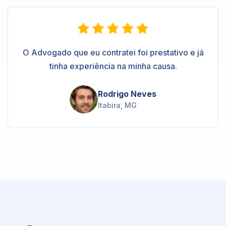
O Advogado que eu contratei foi prestativo e já
tinha experiência na minha causa.
Rodrigo Neves
Itabira, MG