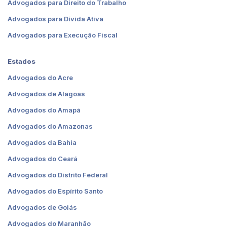
Advogados para Direito do Trabalho
Advogados para Dívida Ativa
Advogados para Execução Fiscal
Estados
Advogados do Acre
Advogados de Alagoas
Advogados do Amapá
Advogados do Amazonas
Advogados da Bahia
Advogados do Ceará
Advogados do Distrito Federal
Advogados do Espírito Santo
Advogados de Goiás
Advogados do Maranhão