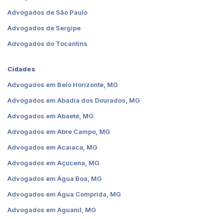
Advogados de São Paulo
Advogados de Sergipe
Advogados do Tocantins
Cidades
Advogados em Belo Horizonte, MG
Advogados em Abadia dos Dourados, MG
Advogados em Abaeté, MG
Advogados em Abre Campo, MG
Advogados em Acaiaca, MG
Advogados em Açucena, MG
Advogados em Água Boa, MG
Advogados em Água Comprida, MG
Advogados em Aguanil, MG