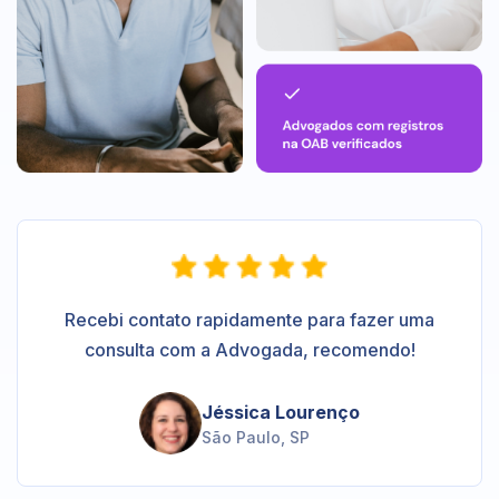
Recebi contato rapidamente para fazer uma
consulta com a Advogada, recomendo!
Jéssica Lourenço
São Paulo, SP