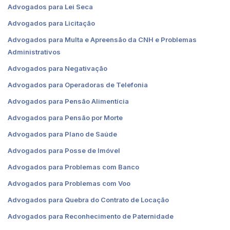
Advogados para Lei Seca
Advogados para Licitação
Advogados para Multa e Apreensão da CNH e Problemas
Administrativos
Advogados para Negativação
Advogados para Operadoras de Telefonia
Advogados para Pensão Alimentícia
Advogados para Pensão por Morte
Advogados para Plano de Saúde
Advogados para Posse de Imóvel
Advogados para Problemas com Banco
Advogados para Problemas com Voo
Advogados para Quebra do Contrato de Locação
Advogados para Reconhecimento de Paternidade