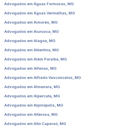
Advogados em Águas Formosas, MG
Advogados em Águas Vermelhas, MG
Advogados em Aimorés, MG
Advogados em Aiuruoca, MG
Advogados em Alagoa, MG
Advogados em Albertina, MG
Advogados em Além Paraíba, MG
Advogados em Alfenas, MG
Advogados em Alfredo Vasconcelos, MG
Advogados em Almenara, MG
Advogados em Alpercata, MG
Advogados em Alpinópolis, MG
Advogados em Alterosa, MG
Advogados em Alto Caparaó, MG