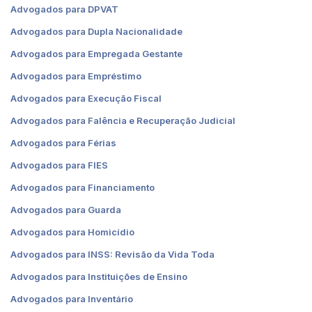
Advogados para DPVAT
Advogados para Dupla Nacionalidade
Advogados para Empregada Gestante
Advogados para Empréstimo
Advogados para Execução Fiscal
Advogados para Falência e Recuperação Judicial
Advogados para Férias
Advogados para FIES
Advogados para Financiamento
Advogados para Guarda
Advogados para Homicídio
Advogados para INSS: Revisão da Vida Toda
Advogados para Instituições de Ensino
Advogados para Inventário