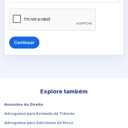
Continuar
Explore também
Assuntos do Direito
Advogados para Acidente de Trânsito
Advogados para Adicionais de Risco