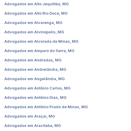
Advogados em Alto Jequitibá, MG
Advogados em Alto Rio Doce, MG
Advogados em Alvarenga, MG
Advogados em Alvinópolis, MG
Advogados em Alvorada de Minas, MG
Advogados em Amparo do Serra, MG
Advogados em Andradas, MG
Advogados em Andrelândia, MG
Advogados em Angelândia, MG
Advogados em Antônio Carlos, MG
Advogados em Antônio Dias, MG
Advogados em Antônio Prado de Minas, MG
Advogados em Araçaí, MG
Advogados em Aracitaba, MG