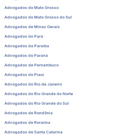
Advogados do Mato Grosso
Advogados do Mato Grosso do Sul
Advogados de Minas Gerais
Advogados do Pará
Advogados da Paraíba
Advogados do Paraná
Advogados de Pernambuco
Advogados do Piauí
Advogados do Rio de Janeiro
Advogados do Rio Grande do Norte
Advogados do Rio Grande do Sul
Advogados de Rondônia
Advogados de Roraima
Advogados de Santa Catarina