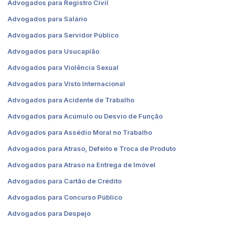
Advogados para Registro Civil
Advogados para Salário
Advogados para Servidor Público
Advogados para Usucapião
Advogados para Violência Sexual
Advogados para Visto Internacional
Advogados para Acidente de Trabalho
Advogados para Acúmulo ou Desvio de Função
Advogados para Assédio Moral no Trabalho
Advogados para Atraso, Defeito e Troca de Produto
Advogados para Atraso na Entrega de Imóvel
Advogados para Cartão de Crédito
Advogados para Concurso Público
Advogados para Despejo