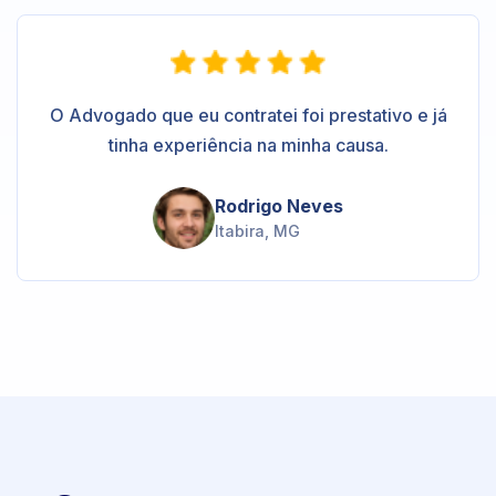
O Advogado que eu contratei foi prestativo e já
tinha experiência na minha causa.
Rodrigo Neves
Itabira, MG