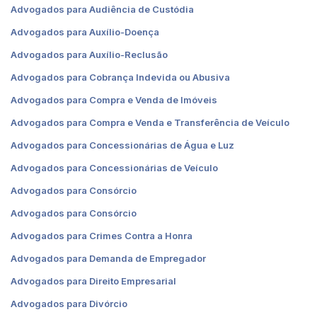
Advogados para Audiência de Custódia
Advogados para Auxílio-Doença
Advogados para Auxílio-Reclusão
Advogados para Cobrança Indevida ou Abusiva
Advogados para Compra e Venda de Imóveis
Advogados para Compra e Venda e Transferência de Veículo
Advogados para Concessionárias de Água e Luz
Advogados para Concessionárias de Veículo
Advogados para Consórcio
Advogados para Consórcio
Advogados para Crimes Contra a Honra
Advogados para Demanda de Empregador
Advogados para Direito Empresarial
Advogados para Divórcio