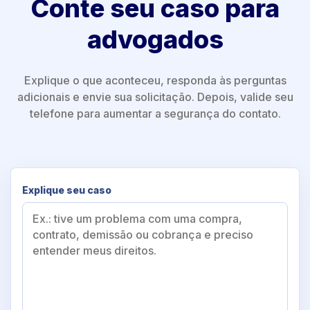
Conte seu caso para
advogados
Explique o que aconteceu, responda às perguntas
adicionais e envie sua solicitação. Depois, valide seu
telefone para aumentar a segurança do contato.
Explique seu caso