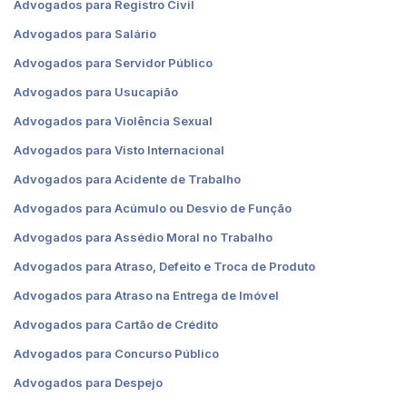
Advogados para Registro Civil
Advogados para Salário
Advogados para Servidor Público
Advogados para Usucapião
Advogados para Violência Sexual
Advogados para Visto Internacional
Advogados para Acidente de Trabalho
Advogados para Acúmulo ou Desvio de Função
Advogados para Assédio Moral no Trabalho
Advogados para Atraso, Defeito e Troca de Produto
Advogados para Atraso na Entrega de Imóvel
Advogados para Cartão de Crédito
Advogados para Concurso Público
Advogados para Despejo