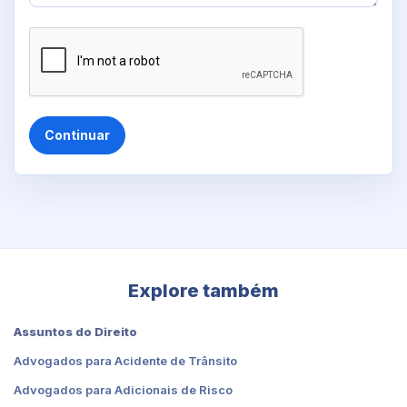
Continuar
Explore também
Assuntos do Direito
Advogados para Acidente de Trânsito
Advogados para Adicionais de Risco