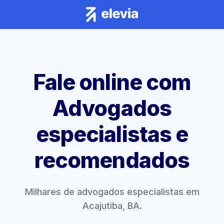
Fale online com
Advogados
especialistas e
recomendados
Milhares de advogados especialistas em
Acajutiba, BA.