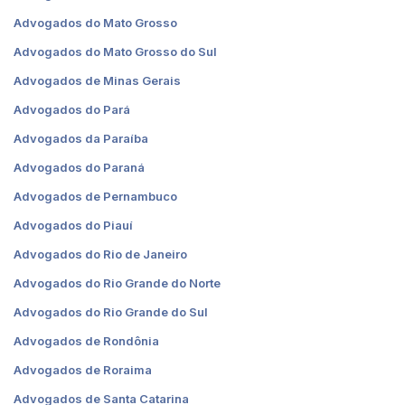
Advogados do Mato Grosso
Advogados do Mato Grosso do Sul
Advogados de Minas Gerais
Advogados do Pará
Advogados da Paraíba
Advogados do Paraná
Advogados de Pernambuco
Advogados do Piauí
Advogados do Rio de Janeiro
Advogados do Rio Grande do Norte
Advogados do Rio Grande do Sul
Advogados de Rondônia
Advogados de Roraima
Advogados de Santa Catarina