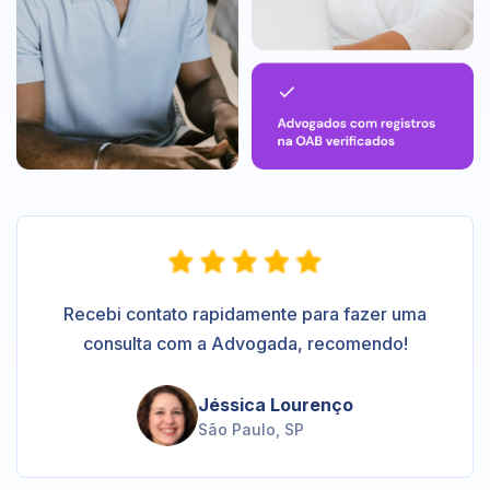
Recebi contato rapidamente para fazer uma
consulta com a Advogada, recomendo!
Jéssica Lourenço
São Paulo, SP