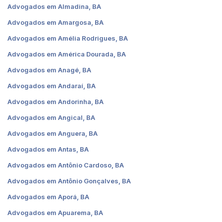
Advogados em Almadina, BA
Advogados em Amargosa, BA
Advogados em Amélia Rodrigues, BA
Advogados em América Dourada, BA
Advogados em Anagé, BA
Advogados em Andaraí, BA
Advogados em Andorinha, BA
Advogados em Angical, BA
Advogados em Anguera, BA
Advogados em Antas, BA
Advogados em Antônio Cardoso, BA
Advogados em Antônio Gonçalves, BA
Advogados em Aporá, BA
Advogados em Apuarema, BA