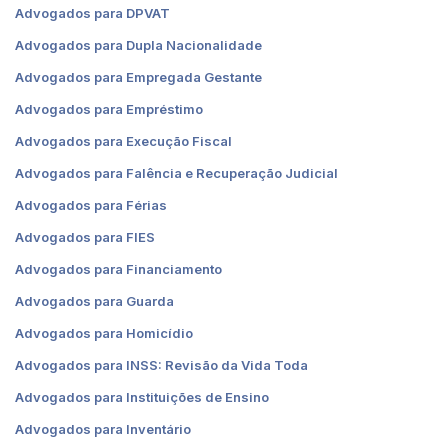
Advogados para DPVAT
Advogados para Dupla Nacionalidade
Advogados para Empregada Gestante
Advogados para Empréstimo
Advogados para Execução Fiscal
Advogados para Falência e Recuperação Judicial
Advogados para Férias
Advogados para FIES
Advogados para Financiamento
Advogados para Guarda
Advogados para Homicídio
Advogados para INSS: Revisão da Vida Toda
Advogados para Instituições de Ensino
Advogados para Inventário