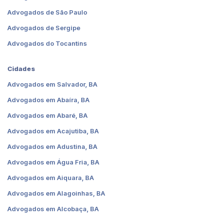
Advogados de São Paulo
Advogados de Sergipe
Advogados do Tocantins
Cidades
Advogados em Salvador, BA
Advogados em Abaíra, BA
Advogados em Abaré, BA
Advogados em Acajutiba, BA
Advogados em Adustina, BA
Advogados em Água Fria, BA
Advogados em Aiquara, BA
Advogados em Alagoinhas, BA
Advogados em Alcobaça, BA