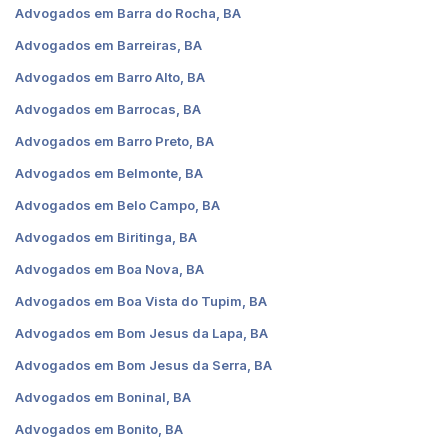
Advogados em Barra do Rocha, BA
Advogados em Barreiras, BA
Advogados em Barro Alto, BA
Advogados em Barrocas, BA
Advogados em Barro Preto, BA
Advogados em Belmonte, BA
Advogados em Belo Campo, BA
Advogados em Biritinga, BA
Advogados em Boa Nova, BA
Advogados em Boa Vista do Tupim, BA
Advogados em Bom Jesus da Lapa, BA
Advogados em Bom Jesus da Serra, BA
Advogados em Boninal, BA
Advogados em Bonito, BA