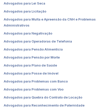
Advogados para Lei Seca
Advogados para Licitação
Advogados para Multa e Apreensão da CNH e Problemas
Administrativos
Advogados para Negativação
Advogados para Operadoras de Telefonia
Advogados para Pensão Alimentícia
Advogados para Pensão por Morte
Advogados para Plano de Saúde
Advogados para Posse de Imóvel
Advogados para Problemas com Banco
Advogados para Problemas com Voo
Advogados para Quebra do Contrato de Locação
Advogados para Reconhecimento de Paternidade