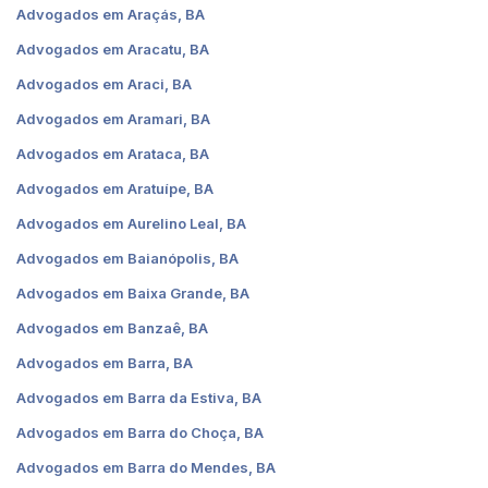
Advogados em Araçás, BA
Advogados em Aracatu, BA
Advogados em Araci, BA
Advogados em Aramari, BA
Advogados em Arataca, BA
Advogados em Aratuípe, BA
Advogados em Aurelino Leal, BA
Advogados em Baianópolis, BA
Advogados em Baixa Grande, BA
Advogados em Banzaê, BA
Advogados em Barra, BA
Advogados em Barra da Estiva, BA
Advogados em Barra do Choça, BA
Advogados em Barra do Mendes, BA