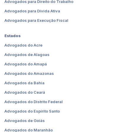
Advogados para Direito do Trabalho
Advogados para Dívida Ativa
Advogados para Execução Fiscal
Estados
Advogados do Acre
Advogados de Alagoas
Advogados do Amapá
Advogados do Amazonas
Advogados da Bahia
Advogados do Ceará
Advogados do Distrito Federal
Advogados do Espírito Santo
Advogados de Goiás
Advogados do Maranhão