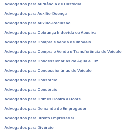
Advogados para Audiência de Custódia
Advogados para Auxílio-Doença
Advogados para Auxílio-Reclusão
Advogados para Cobrança Indevida ou Abusiva
Advogados para Compra e Venda de Imóveis
Advogados para Compra e Venda e Transferência de Veículo
Advogados para Concessionárias de Água e Luz
Advogados para Concessionárias de Veículo
Advogados para Consórcio
Advogados para Consórcio
Advogados para Crimes Contra a Honra
Advogados para Demanda de Empregador
Advogados para Direito Empresarial
Advogados para Divórcio