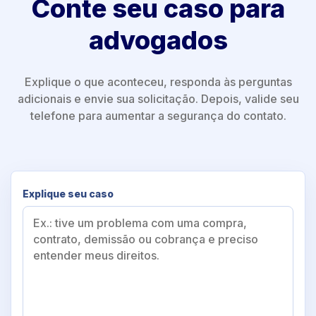
Conte seu caso para
advogados
Explique o que aconteceu, responda às perguntas
adicionais e envie sua solicitação. Depois, valide seu
telefone para aumentar a segurança do contato.
Explique seu caso