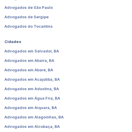
Advogados de São Paulo
Advogados de Sergipe
Advogados do Tocantins
Cidades
Advogados em Salvador, BA
Advogados em Abaíra, BA
Advogados em Abaré, BA
Advogados em Acajutiba, BA
Advogados em Adustina, BA
Advogados em Água Fria, BA
Advogados em Aiquara, BA
Advogados em Alagoinhas, BA
Advogados em Alcobaça, BA