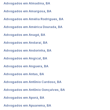
Advogados em Almadina, BA
Advogados em Amargosa, BA
Advogados em Amélia Rodrigues, BA
Advogados em América Dourada, BA
Advogados em Anagé, BA
Advogados em Andaraí, BA
Advogados em Andorinha, BA
Advogados em Angical, BA
Advogados em Anguera, BA
Advogados em Antas, BA
Advogados em Antônio Cardoso, BA
Advogados em Antônio Gonçalves, BA
Advogados em Aporá, BA
Advogados em Apuarema, BA