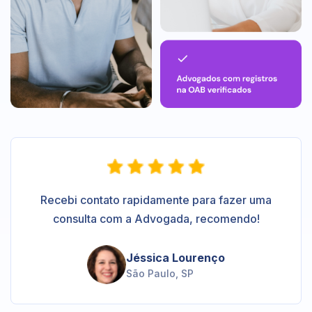
Recebi contato rapidamente para fazer uma
consulta com a Advogada, recomendo!
Jéssica Lourenço
São Paulo, SP