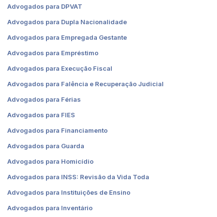
Advogados para DPVAT
Advogados para Dupla Nacionalidade
Advogados para Empregada Gestante
Advogados para Empréstimo
Advogados para Execução Fiscal
Advogados para Falência e Recuperação Judicial
Advogados para Férias
Advogados para FIES
Advogados para Financiamento
Advogados para Guarda
Advogados para Homicídio
Advogados para INSS: Revisão da Vida Toda
Advogados para Instituições de Ensino
Advogados para Inventário