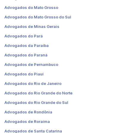
Advogados do Mato Grosso
Advogados do Mato Grosso do Sul
Advogados de Minas Gerais
Advogados do Pará
Advogados da Paraíba
Advogados do Paraná
Advogados de Pernambuco
Advogados do Piauí
Advogados do Rio de Janeiro
Advogados do Rio Grande do Norte
Advogados do Rio Grande do Sul
Advogados de Rondônia
Advogados de Roraima
Advogados de Santa Catarina