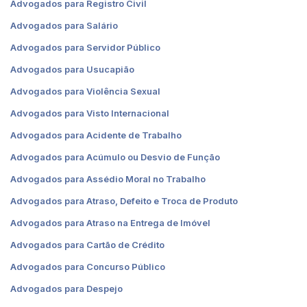
Advogados para Registro Civil
Advogados para Salário
Advogados para Servidor Público
Advogados para Usucapião
Advogados para Violência Sexual
Advogados para Visto Internacional
Advogados para Acidente de Trabalho
Advogados para Acúmulo ou Desvio de Função
Advogados para Assédio Moral no Trabalho
Advogados para Atraso, Defeito e Troca de Produto
Advogados para Atraso na Entrega de Imóvel
Advogados para Cartão de Crédito
Advogados para Concurso Público
Advogados para Despejo