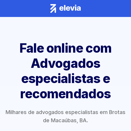
Fale online com
Advogados
especialistas e
recomendados
Milhares de advogados especialistas em Brotas
de Macaúbas, BA.