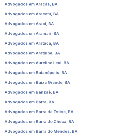
Advogados em Araçás, BA
Advogados em Aracatu, BA
Advogados em Araci, BA
Advogados em Aramari, BA
Advogados em Arataca, BA
Advogados em Aratuípe, BA
Advogados em Aurelino Leal, BA
Advogados em Baianópolis, BA
Advogados em Baixa Grande, BA
Advogados em Banzaê, BA
Advogados em Barra, BA
Advogados em Barra da Estiva, BA
Advogados em Barra do Choça, BA
Advogados em Barra do Mendes, BA