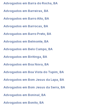
Advogados em Barra do Rocha, BA
Advogados em Barreiras, BA
Advogados em Barro Alto, BA
Advogados em Barrocas, BA
Advogados em Barro Preto, BA
Advogados em Belmonte, BA
Advogados em Belo Campo, BA
Advogados em Biritinga, BA
Advogados em Boa Nova, BA
Advogados em Boa Vista do Tupim, BA
Advogados em Bom Jesus da Lapa, BA
Advogados em Bom Jesus da Serra, BA
Advogados em Boninal, BA
Advogados em Bonito, BA