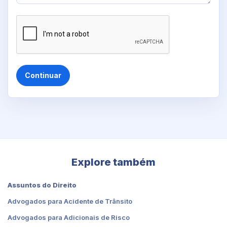
Continuar
Explore também
Assuntos do Direito
Advogados para Acidente de Trânsito
Advogados para Adicionais de Risco