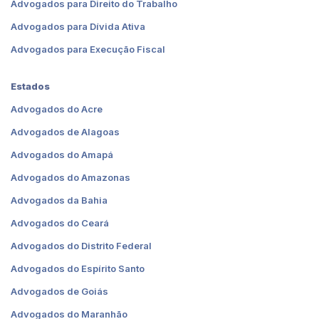
Advogados para Direito do Trabalho
Advogados para Dívida Ativa
Advogados para Execução Fiscal
Estados
Advogados do Acre
Advogados de Alagoas
Advogados do Amapá
Advogados do Amazonas
Advogados da Bahia
Advogados do Ceará
Advogados do Distrito Federal
Advogados do Espírito Santo
Advogados de Goiás
Advogados do Maranhão