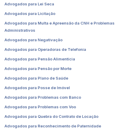
Advogados para Lei Seca
Advogados para Licitação
Advogados para Multa e Apreensão da CNH e Problemas
Administrativos
Advogados para Negativação
Advogados para Operadoras de Telefonia
Advogados para Pensão Alimentícia
Advogados para Pensão por Morte
Advogados para Plano de Saúde
Advogados para Posse de Imóvel
Advogados para Problemas com Banco
Advogados para Problemas com Voo
Advogados para Quebra do Contrato de Locação
Advogados para Reconhecimento de Paternidade