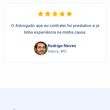
O Advogado que eu contratei foi prestativo e já
tinha experiência na minha causa.
Rodrigo Neves
Itabira, MG