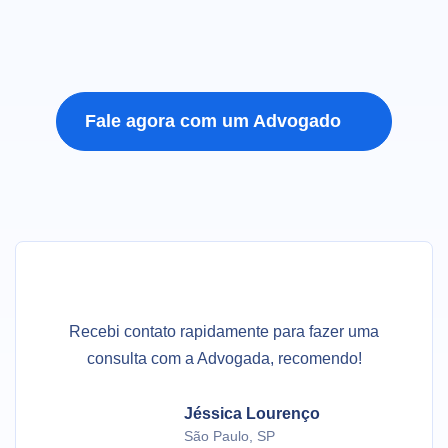
Fale agora com um Advogado

Recebi contato rapidamente para fazer uma
consulta com a Advogada, recomendo!
Jéssica Lourenço
São Paulo, SP