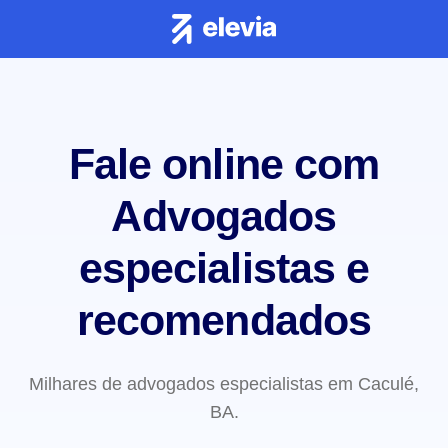
Fale online com
Advogados
especialistas e
recomendados
Milhares de advogados especialistas em Caculé,
BA.