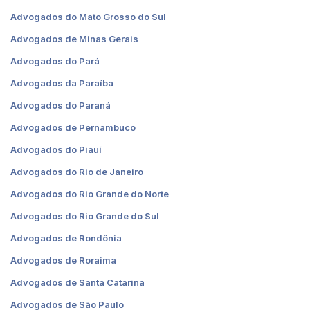
Advogados do Mato Grosso do Sul
Advogados de Minas Gerais
Advogados do Pará
Advogados da Paraíba
Advogados do Paraná
Advogados de Pernambuco
Advogados do Piauí
Advogados do Rio de Janeiro
Advogados do Rio Grande do Norte
Advogados do Rio Grande do Sul
Advogados de Rondônia
Advogados de Roraima
Advogados de Santa Catarina
Advogados de São Paulo