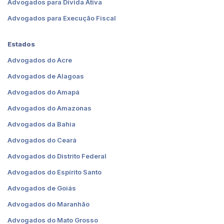
Advogados para Dívida Ativa
Advogados para Execução Fiscal
Estados
Advogados do Acre
Advogados de Alagoas
Advogados do Amapá
Advogados do Amazonas
Advogados da Bahia
Advogados do Ceará
Advogados do Distrito Federal
Advogados do Espírito Santo
Advogados de Goiás
Advogados do Maranhão
Advogados do Mato Grosso