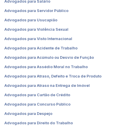
Advogados para Salário
Advogados para Servidor Público
Advogados para Usucapião
Advogados para Violência Sexual
Advogados para Visto Internacional
Advogados para Acidente de Trabalho
Advogados para Acúmulo ou Desvio de Função
Advogados para Assédio Moral no Trabalho
Advogados para Atraso, Defeito e Troca de Produto
Advogados para Atraso na Entrega de Imóvel
Advogados para Cartão de Crédito
Advogados para Concurso Público
Advogados para Despejo
Advogados para Direito do Trabalho