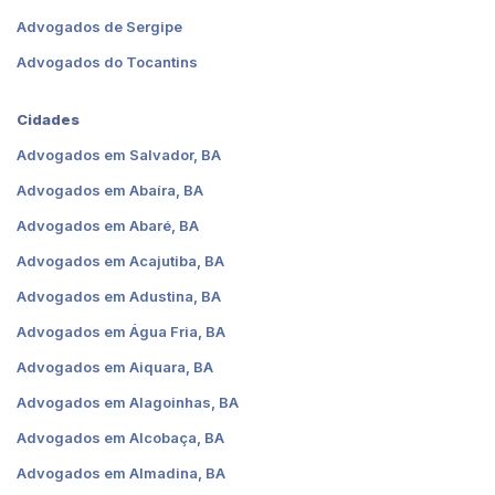
Advogados de Sergipe
Advogados do Tocantins
Cidades
Advogados em Salvador, BA
Advogados em Abaíra, BA
Advogados em Abaré, BA
Advogados em Acajutiba, BA
Advogados em Adustina, BA
Advogados em Água Fria, BA
Advogados em Aiquara, BA
Advogados em Alagoinhas, BA
Advogados em Alcobaça, BA
Advogados em Almadina, BA