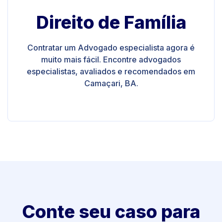
Direito de Família
Contratar um Advogado especialista agora é
muito mais fácil. Encontre advogados
especialistas, avaliados e recomendados em
Camaçari, BA.
Conte seu caso para