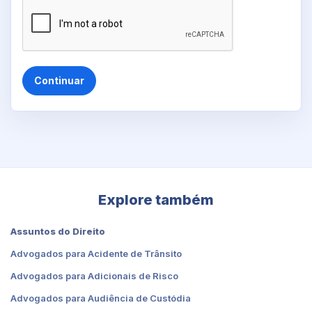
Continuar
Explore também
Assuntos do Direito
Advogados para Acidente de Trânsito
Advogados para Adicionais de Risco
Advogados para Audiência de Custódia