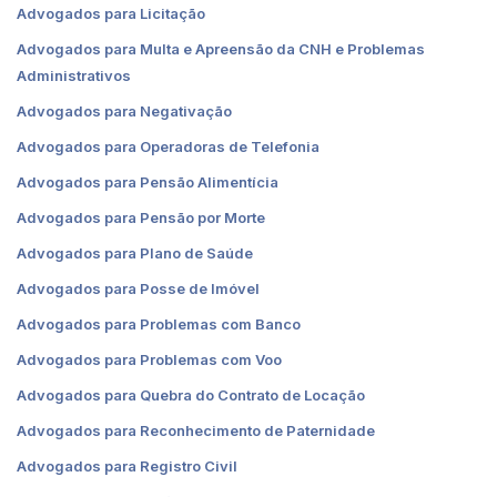
Advogados para Licitação
Advogados para Multa e Apreensão da CNH e Problemas
Administrativos
Advogados para Negativação
Advogados para Operadoras de Telefonia
Advogados para Pensão Alimentícia
Advogados para Pensão por Morte
Advogados para Plano de Saúde
Advogados para Posse de Imóvel
Advogados para Problemas com Banco
Advogados para Problemas com Voo
Advogados para Quebra do Contrato de Locação
Advogados para Reconhecimento de Paternidade
Advogados para Registro Civil