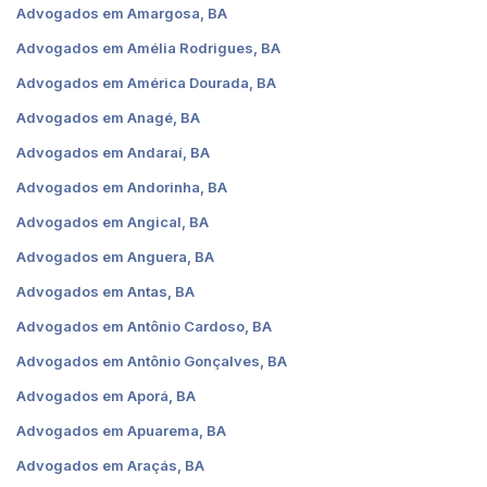
Advogados em Amargosa, BA
Advogados em Amélia Rodrigues, BA
Advogados em América Dourada, BA
Advogados em Anagé, BA
Advogados em Andaraí, BA
Advogados em Andorinha, BA
Advogados em Angical, BA
Advogados em Anguera, BA
Advogados em Antas, BA
Advogados em Antônio Cardoso, BA
Advogados em Antônio Gonçalves, BA
Advogados em Aporá, BA
Advogados em Apuarema, BA
Advogados em Araçás, BA