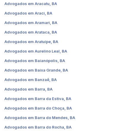
Advogados em Aracatu, BA
Advogados em Araci, BA
Advogados em Aramari, BA
Advogados em Arataca, BA
Advogados em Aratuípe, BA
Advogados em Aurelino Leal, BA
Advogados em Baianópolis, BA
Advogados em Baixa Grande, BA
Advogados em Banzaê, BA
Advogados em Barra, BA
Advogados em Barra da Estiva, BA
Advogados em Barra do Choça, BA
Advogados em Barra do Mendes, BA
Advogados em Barra do Rocha, BA