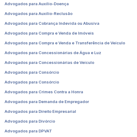
Advogados para Auxílio-Doença
Advogados para Auxílio-Reclusão
Advogados para Cobrança Indevida ou Abusiva
Advogados para Compra e Venda de Imóveis
Advogados para Compra e Venda e Transferência de Veículo
Advogados para Concessionárias de Água e Luz
Advogados para Concessionárias de Veículo
Advogados para Consórcio
Advogados para Consórcio
Advogados para Crimes Contra a Honra
Advogados para Demanda de Empregador
Advogados para Direito Empresarial
Advogados para Divórcio
Advogados para DPVAT