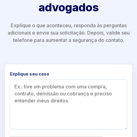
advogados
Explique o que aconteceu, responda às perguntas
adicionais e envie sua solicitação. Depois, valide seu
telefone para aumentar a segurança do contato.
Explique seu caso