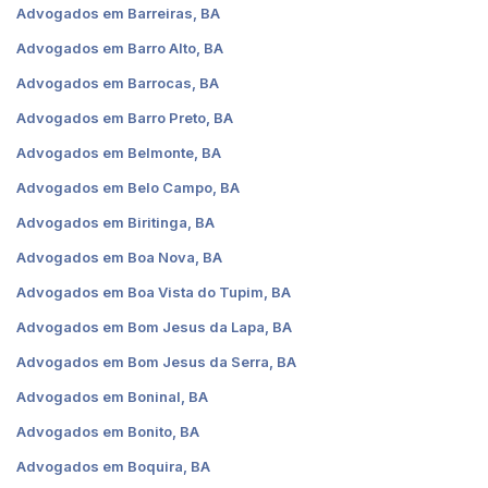
Advogados em Barreiras, BA
Advogados em Barro Alto, BA
Advogados em Barrocas, BA
Advogados em Barro Preto, BA
Advogados em Belmonte, BA
Advogados em Belo Campo, BA
Advogados em Biritinga, BA
Advogados em Boa Nova, BA
Advogados em Boa Vista do Tupim, BA
Advogados em Bom Jesus da Lapa, BA
Advogados em Bom Jesus da Serra, BA
Advogados em Boninal, BA
Advogados em Bonito, BA
Advogados em Boquira, BA