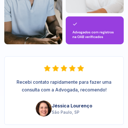
Recebi contato rapidamente para fazer uma
consulta com a Advogada, recomendo!
Jéssica Lourenço
São Paulo, SP