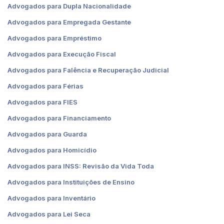
Advogados para Dupla Nacionalidade
Advogados para Empregada Gestante
Advogados para Empréstimo
Advogados para Execução Fiscal
Advogados para Falência e Recuperação Judicial
Advogados para Férias
Advogados para FIES
Advogados para Financiamento
Advogados para Guarda
Advogados para Homicídio
Advogados para INSS: Revisão da Vida Toda
Advogados para Instituições de Ensino
Advogados para Inventário
Advogados para Lei Seca