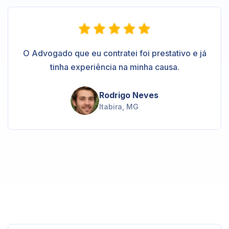
O Advogado que eu contratei foi prestativo e já
tinha experiência na minha causa.
Rodrigo Neves
Itabira, MG