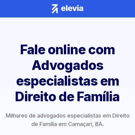
Fale online com
Advogados
especialistas em
Direito de Família
Milhares de advogados especialistas em Direito
de Família em Camaçari, BA.