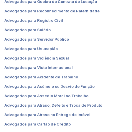
Advogados para Quebra do Contrato de Locação
Advogados para Reconhecimento de Paternidade
Advogados para Registro Civil
Advogados para Salário
Advogados para Servidor Público
Advogados para Usucapião
Advogados para Violência Sexual
Advogados para Visto Internacional
Advogados para Acidente de Trabalho
Advogados para Acúmulo ou Desvio de Função
Advogados para Assédio Moral no Trabalho
Advogados para Atraso, Defeito e Troca de Produto
Advogados para Atraso na Entrega de Imóvel
Advogados para Cartão de Crédito