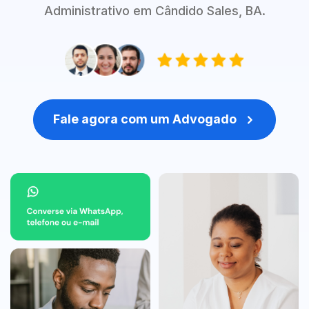
Administrativo em Cândido Sales, BA.
Fale agora com um Advogado
