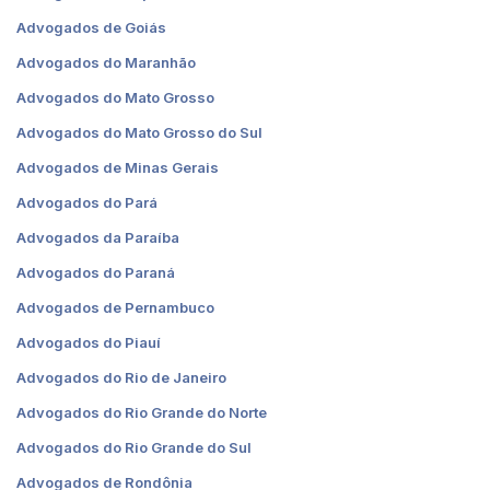
Advogados de Goiás
Advogados do Maranhão
Advogados do Mato Grosso
Advogados do Mato Grosso do Sul
Advogados de Minas Gerais
Advogados do Pará
Advogados da Paraíba
Advogados do Paraná
Advogados de Pernambuco
Advogados do Piauí
Advogados do Rio de Janeiro
Advogados do Rio Grande do Norte
Advogados do Rio Grande do Sul
Advogados de Rondônia