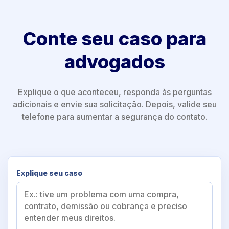
Conte seu caso para
advogados
Explique o que aconteceu, responda às perguntas
adicionais e envie sua solicitação. Depois, valide seu
telefone para aumentar a segurança do contato.
Explique seu caso