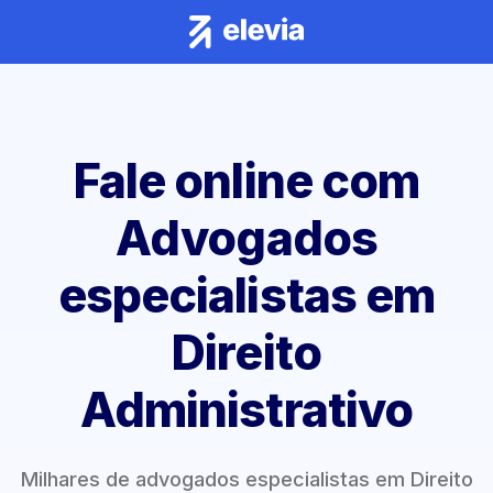
Fale online com
Advogados
especialistas em
Direito
Administrativo
Milhares de advogados especialistas em Direito