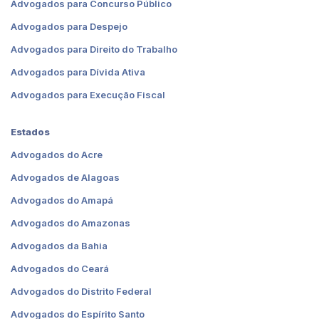
Advogados para Concurso Público
Advogados para Despejo
Advogados para Direito do Trabalho
Advogados para Dívida Ativa
Advogados para Execução Fiscal
Estados
Advogados do Acre
Advogados de Alagoas
Advogados do Amapá
Advogados do Amazonas
Advogados da Bahia
Advogados do Ceará
Advogados do Distrito Federal
Advogados do Espírito Santo