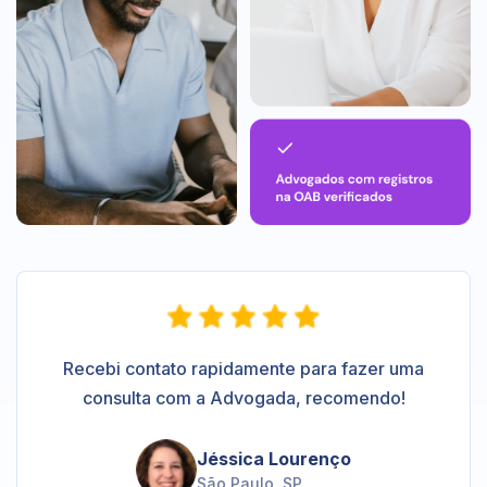
Recebi contato rapidamente para fazer uma
consulta com a Advogada, recomendo!
Jéssica Lourenço
São Paulo, SP