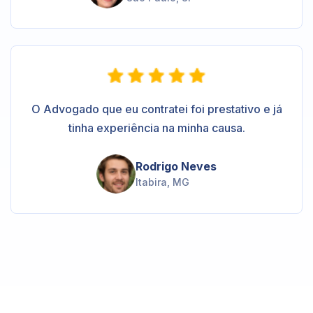
O Advogado que eu contratei foi prestativo e já
tinha experiência na minha causa.
Rodrigo Neves
Itabira, MG