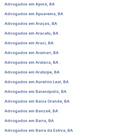
Advogados em Aporá, BA
Advogados em Apuarema, BA
Advogados em Araçás, BA
Advogados em Aracatu, BA
Advogados em Araci, BA
Advogados em Aramari, BA
Advogados em Arataca, BA
Advogados em Aratuípe, BA
Advogados em Aurelino Leal, BA
Advogados em Baianópolis, BA
Advogados em Baixa Grande, BA
Advogados em Banzaê, BA
Advogados em Barra, BA
Advogados em Barra da Estiva, BA