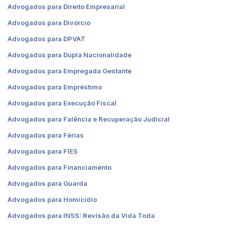
Advogados para Direito Empresarial
Advogados para Divórcio
Advogados para DPVAT
Advogados para Dupla Nacionalidade
Advogados para Empregada Gestante
Advogados para Empréstimo
Advogados para Execução Fiscal
Advogados para Falência e Recuperação Judicial
Advogados para Férias
Advogados para FIES
Advogados para Financiamento
Advogados para Guarda
Advogados para Homicídio
Advogados para INSS: Revisão da Vida Toda