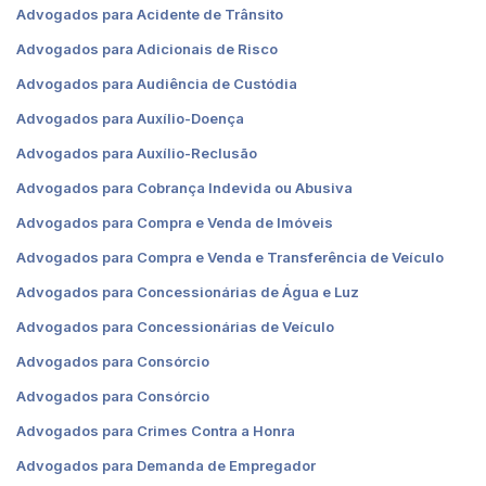
Advogados para Acidente de Trânsito
Advogados para Adicionais de Risco
Advogados para Audiência de Custódia
Advogados para Auxílio-Doença
Advogados para Auxílio-Reclusão
Advogados para Cobrança Indevida ou Abusiva
Advogados para Compra e Venda de Imóveis
Advogados para Compra e Venda e Transferência de Veículo
Advogados para Concessionárias de Água e Luz
Advogados para Concessionárias de Veículo
Advogados para Consórcio
Advogados para Consórcio
Advogados para Crimes Contra a Honra
Advogados para Demanda de Empregador