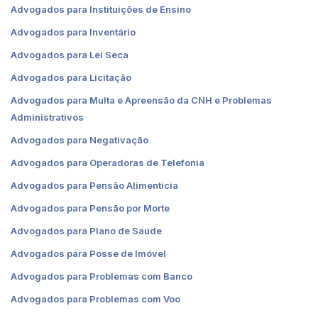
Advogados para Instituições de Ensino
Advogados para Inventário
Advogados para Lei Seca
Advogados para Licitação
Advogados para Multa e Apreensão da CNH e Problemas
Administrativos
Advogados para Negativação
Advogados para Operadoras de Telefonia
Advogados para Pensão Alimentícia
Advogados para Pensão por Morte
Advogados para Plano de Saúde
Advogados para Posse de Imóvel
Advogados para Problemas com Banco
Advogados para Problemas com Voo