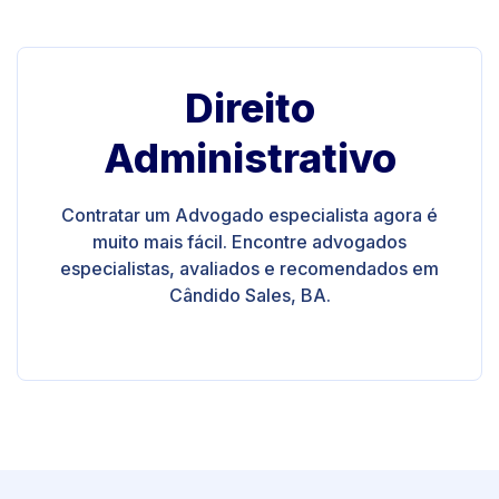
Direito
Administrativo
Contratar um Advogado especialista agora é
muito mais fácil. Encontre advogados
especialistas, avaliados e recomendados em
Cândido Sales, BA.