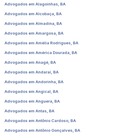
Advogados em Alagoinhas, BA
Advogados em Alcobaça, BA
Advogados em Almadina, BA
Advogados em Amargosa, BA
Advogados em Amélia Rodrigues, BA
Advogados em América Dourada, BA
Advogados em Anagé, BA
Advogados em Andaraí, BA
Advogados em Andorinha, BA
Advogados em Angical, BA
Advogados em Anguera, BA
Advogados em Antas, BA
Advogados em Antônio Cardoso, BA
Advogados em Antônio Gonçalves, BA