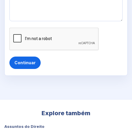
Continuar
Explore também
Assuntos do Direito