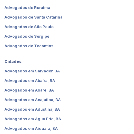
Advogados de Roraima
Advogados de Santa Catarina
Advogados de São Paulo
Advogados de Sergipe
Advogados do Tocantins
Cidades
Advogados em Salvador, BA
Advogados em Abaíra, BA
Advogados em Abaré, BA
Advogados em Acajutiba, BA
Advogados em Adustina, BA
Advogados em Água Fria, BA
Advogados em Aiquara, BA