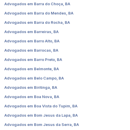
Advogados em Barra do Choça, BA
Advogados em Barra do Mendes, BA
Advogados em Barra do Rocha, BA
Advogados em Barreiras, BA
Advogados em Barro Alto, BA
Advogados em Barrocas, BA
Advogados em Barro Preto, BA
Advogados em Belmonte, BA
Advogados em Belo Campo, BA
Advogados em Biritinga, BA
Advogados em Boa Nova, BA
Advogados em Boa Vista do Tupim, BA
Advogados em Bom Jesus da Lapa, BA
Advogados em Bom Jesus da Serra, BA