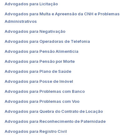
Advogados para Licitação
Advogados para Multa e Apreensão da CNH e Problemas
Administrativos
Advogados para Negativação
Advogados para Operadoras de Telefonia
Advogados para Pensão Alimentícia
Advogados para Pensão por Morte
Advogados para Plano de Saúde
Advogados para Posse de Imóvel
Advogados para Problemas com Banco
Advogados para Problemas com Voo
Advogados para Quebra do Contrato de Locação
Advogados para Reconhecimento de Paternidade
Advogados para Registro Civil