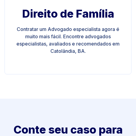
Direito de Família
Contratar um Advogado especialista agora é
muito mais fácil. Encontre advogados
especialistas, avaliados e recomendados em
Catolândia, BA.
Conte seu caso para