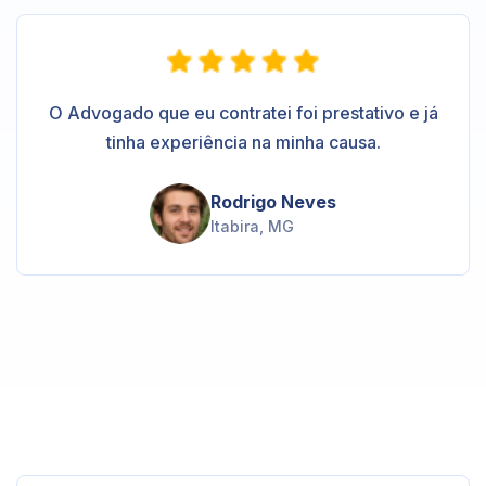
O Advogado que eu contratei foi prestativo e já
tinha experiência na minha causa.
Rodrigo Neves
Itabira, MG