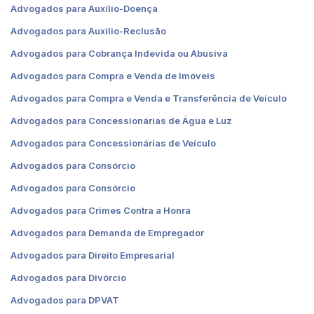
Advogados para Auxílio-Doença
Advogados para Auxílio-Reclusão
Advogados para Cobrança Indevida ou Abusiva
Advogados para Compra e Venda de Imóveis
Advogados para Compra e Venda e Transferência de Veículo
Advogados para Concessionárias de Água e Luz
Advogados para Concessionárias de Veículo
Advogados para Consórcio
Advogados para Consórcio
Advogados para Crimes Contra a Honra
Advogados para Demanda de Empregador
Advogados para Direito Empresarial
Advogados para Divórcio
Advogados para DPVAT