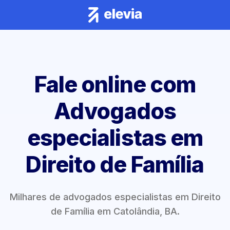
Fale online com
Advogados
especialistas em
Direito de Família
Milhares de advogados especialistas em Direito
de Família em Catolândia, BA.