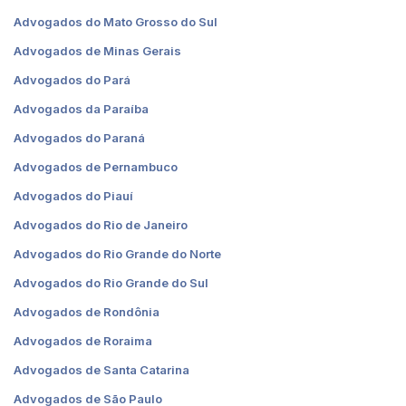
Advogados do Mato Grosso do Sul
Advogados de Minas Gerais
Advogados do Pará
Advogados da Paraíba
Advogados do Paraná
Advogados de Pernambuco
Advogados do Piauí
Advogados do Rio de Janeiro
Advogados do Rio Grande do Norte
Advogados do Rio Grande do Sul
Advogados de Rondônia
Advogados de Roraima
Advogados de Santa Catarina
Advogados de São Paulo