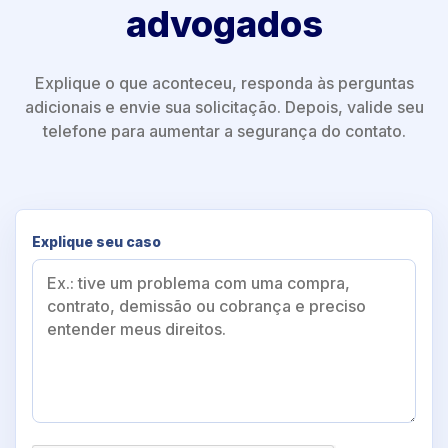
advogados
Explique o que aconteceu, responda às perguntas
adicionais e envie sua solicitação. Depois, valide seu
telefone para aumentar a segurança do contato.
Explique seu caso