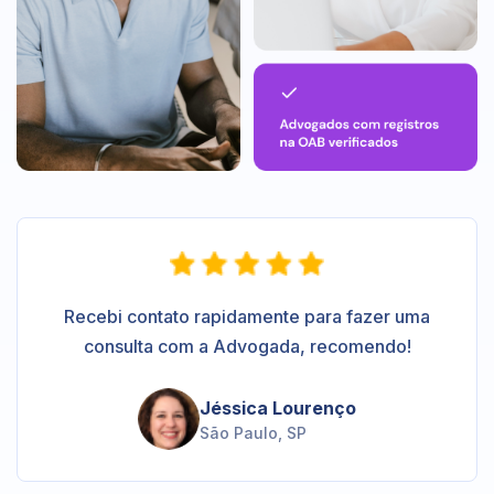
Recebi contato rapidamente para fazer uma
consulta com a Advogada, recomendo!
Jéssica Lourenço
São Paulo, SP