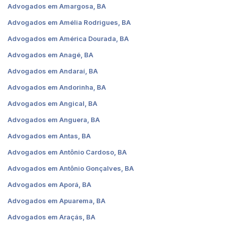
Advogados em Amargosa, BA
Advogados em Amélia Rodrigues, BA
Advogados em América Dourada, BA
Advogados em Anagé, BA
Advogados em Andaraí, BA
Advogados em Andorinha, BA
Advogados em Angical, BA
Advogados em Anguera, BA
Advogados em Antas, BA
Advogados em Antônio Cardoso, BA
Advogados em Antônio Gonçalves, BA
Advogados em Aporá, BA
Advogados em Apuarema, BA
Advogados em Araçás, BA