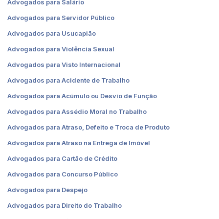
Advogados para Salário
Advogados para Servidor Público
Advogados para Usucapião
Advogados para Violência Sexual
Advogados para Visto Internacional
Advogados para Acidente de Trabalho
Advogados para Acúmulo ou Desvio de Função
Advogados para Assédio Moral no Trabalho
Advogados para Atraso, Defeito e Troca de Produto
Advogados para Atraso na Entrega de Imóvel
Advogados para Cartão de Crédito
Advogados para Concurso Público
Advogados para Despejo
Advogados para Direito do Trabalho