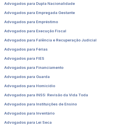
Advogados para Dupla Nacionalidade
Advogados para Empregada Gestante
Advogados para Empréstimo
Advogados para Execução Fiscal
Advogados para Falência e Recuperação Judicial
Advogados para Férias
Advogados para FIES
Advogados para Financiamento
Advogados para Guarda
Advogados para Homicídio
Advogados para INSS: Revisão da Vida Toda
Advogados para Instituições de Ensino
Advogados para Inventário
Advogados para Lei Seca