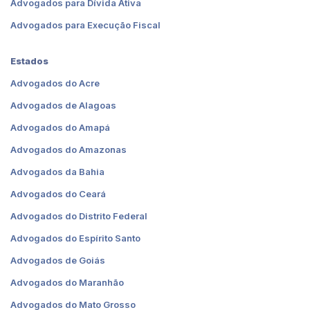
Advogados para Dívida Ativa
Advogados para Execução Fiscal
Estados
Advogados do Acre
Advogados de Alagoas
Advogados do Amapá
Advogados do Amazonas
Advogados da Bahia
Advogados do Ceará
Advogados do Distrito Federal
Advogados do Espírito Santo
Advogados de Goiás
Advogados do Maranhão
Advogados do Mato Grosso