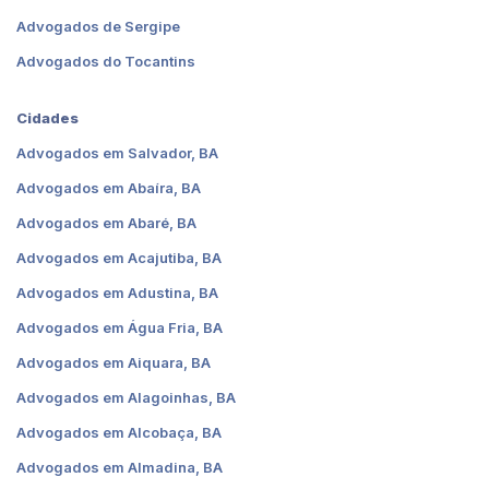
Advogados de Sergipe
Advogados do Tocantins
Cidades
Advogados em Salvador, BA
Advogados em Abaíra, BA
Advogados em Abaré, BA
Advogados em Acajutiba, BA
Advogados em Adustina, BA
Advogados em Água Fria, BA
Advogados em Aiquara, BA
Advogados em Alagoinhas, BA
Advogados em Alcobaça, BA
Advogados em Almadina, BA