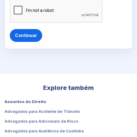
Continuar
Explore também
Assuntos do Direito
Advogados para Acidente de Trânsito
Advogados para Adicionais de Risco
Advogados para Audiência de Custódia