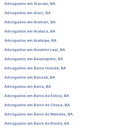
Advogados em Aracatu, BA
Advogados em Araci, BA
Advogados em Aramari, BA
Advogados em Arataca, BA
Advogados em Aratuípe, BA
Advogados em Aurelino Leal, BA
Advogados em Baianópolis, BA
Advogados em Baixa Grande, BA
Advogados em Banzaê, BA
Advogados em Barra, BA
Advogados em Barra da Estiva, BA
Advogados em Barra do Choça, BA
Advogados em Barra do Mendes, BA
Advogados em Barra do Rocha, BA