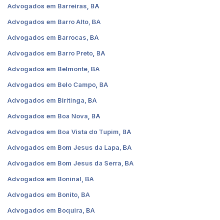
Advogados em Barreiras, BA
Advogados em Barro Alto, BA
Advogados em Barrocas, BA
Advogados em Barro Preto, BA
Advogados em Belmonte, BA
Advogados em Belo Campo, BA
Advogados em Biritinga, BA
Advogados em Boa Nova, BA
Advogados em Boa Vista do Tupim, BA
Advogados em Bom Jesus da Lapa, BA
Advogados em Bom Jesus da Serra, BA
Advogados em Boninal, BA
Advogados em Bonito, BA
Advogados em Boquira, BA