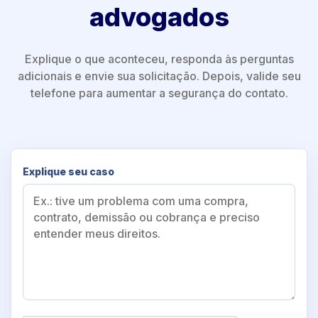
advogados
Explique o que aconteceu, responda às perguntas
adicionais e envie sua solicitação. Depois, valide seu
telefone para aumentar a segurança do contato.
Explique seu caso