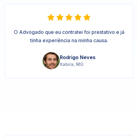
O Advogado que eu contratei foi prestativo e já
tinha experiência na minha causa.
Rodrigo Neves
Itabira, MG