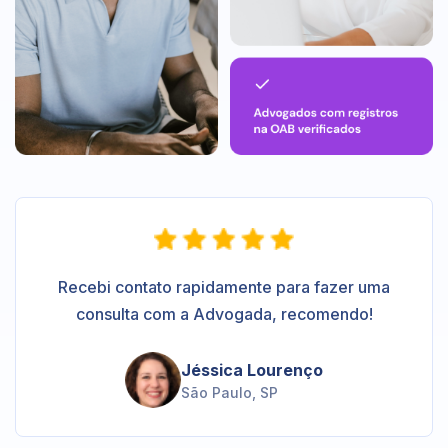
Recebi contato rapidamente para fazer uma
consulta com a Advogada, recomendo!
Jéssica Lourenço
São Paulo, SP