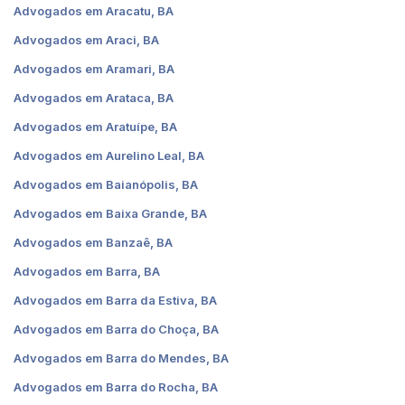
Advogados em Aracatu, BA
Advogados em Araci, BA
Advogados em Aramari, BA
Advogados em Arataca, BA
Advogados em Aratuípe, BA
Advogados em Aurelino Leal, BA
Advogados em Baianópolis, BA
Advogados em Baixa Grande, BA
Advogados em Banzaê, BA
Advogados em Barra, BA
Advogados em Barra da Estiva, BA
Advogados em Barra do Choça, BA
Advogados em Barra do Mendes, BA
Advogados em Barra do Rocha, BA