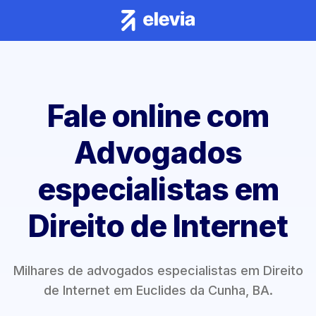
Fale online com
Advogados
especialistas em
Direito de Internet
Milhares de advogados especialistas em Direito
de Internet em Euclides da Cunha, BA.