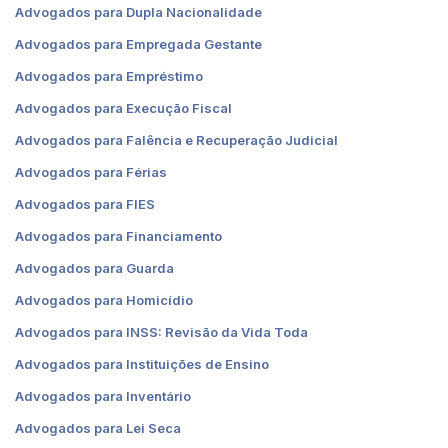
Advogados para Dupla Nacionalidade
Advogados para Empregada Gestante
Advogados para Empréstimo
Advogados para Execução Fiscal
Advogados para Falência e Recuperação Judicial
Advogados para Férias
Advogados para FIES
Advogados para Financiamento
Advogados para Guarda
Advogados para Homicídio
Advogados para INSS: Revisão da Vida Toda
Advogados para Instituições de Ensino
Advogados para Inventário
Advogados para Lei Seca