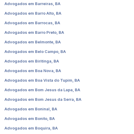
Advogados em Barreiras, BA
Advogados em Barro Alto, BA
Advogados em Barrocas, BA
Advogados em Barro Preto, BA
Advogados em Belmonte, BA
Advogados em Belo Campo, BA
Advogados em Biritinga, BA
Advogados em Boa Nova, BA
Advogados em Boa Vista do Tupim, BA
Advogados em Bom Jesus da Lapa, BA
Advogados em Bom Jesus da Serra, BA
Advogados em Boninal, BA
Advogados em Bonito, BA
Advogados em Boquira, BA