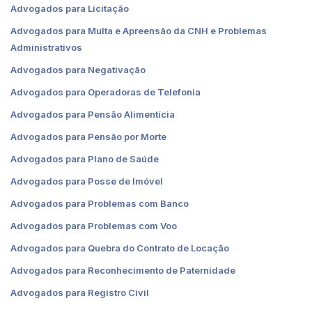
Advogados para Licitação
Advogados para Multa e Apreensão da CNH e Problemas
Administrativos
Advogados para Negativação
Advogados para Operadoras de Telefonia
Advogados para Pensão Alimentícia
Advogados para Pensão por Morte
Advogados para Plano de Saúde
Advogados para Posse de Imóvel
Advogados para Problemas com Banco
Advogados para Problemas com Voo
Advogados para Quebra do Contrato de Locação
Advogados para Reconhecimento de Paternidade
Advogados para Registro Civil