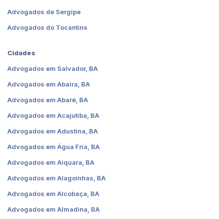
Advogados de Sergipe
Advogados do Tocantins
Cidades
Advogados em Salvador, BA
Advogados em Abaíra, BA
Advogados em Abaré, BA
Advogados em Acajutiba, BA
Advogados em Adustina, BA
Advogados em Água Fria, BA
Advogados em Aiquara, BA
Advogados em Alagoinhas, BA
Advogados em Alcobaça, BA
Advogados em Almadina, BA