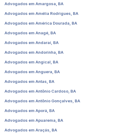
Advogados em Amargosa, BA
Advogados em Amélia Rodrigues, BA
Advogados em América Dourada, BA
Advogados em Anagé, BA
Advogados em Andaraí, BA
Advogados em Andorinha, BA
Advogados em Angical, BA
Advogados em Anguera, BA
Advogados em Antas, BA
Advogados em Antônio Cardoso, BA
Advogados em Antônio Gonçalves, BA
Advogados em Aporá, BA
Advogados em Apuarema, BA
Advogados em Araçás, BA