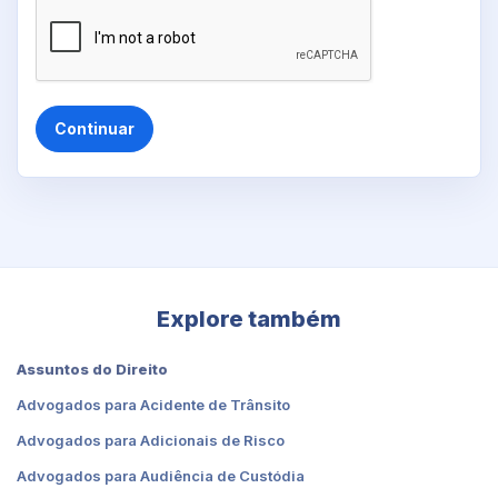
Continuar
Explore também
Assuntos do Direito
Advogados para Acidente de Trânsito
Advogados para Adicionais de Risco
Advogados para Audiência de Custódia