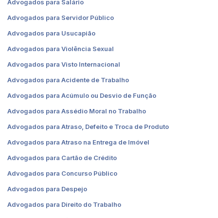
Advogados para Salário
Advogados para Servidor Público
Advogados para Usucapião
Advogados para Violência Sexual
Advogados para Visto Internacional
Advogados para Acidente de Trabalho
Advogados para Acúmulo ou Desvio de Função
Advogados para Assédio Moral no Trabalho
Advogados para Atraso, Defeito e Troca de Produto
Advogados para Atraso na Entrega de Imóvel
Advogados para Cartão de Crédito
Advogados para Concurso Público
Advogados para Despejo
Advogados para Direito do Trabalho