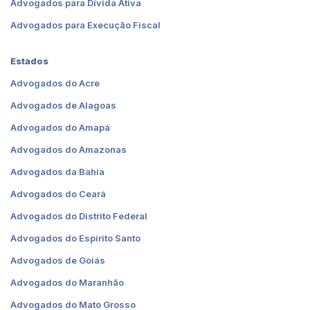
Advogados para Dívida Ativa
Advogados para Execução Fiscal
Estados
Advogados do Acre
Advogados de Alagoas
Advogados do Amapá
Advogados do Amazonas
Advogados da Bahia
Advogados do Ceará
Advogados do Distrito Federal
Advogados do Espírito Santo
Advogados de Goiás
Advogados do Maranhão
Advogados do Mato Grosso