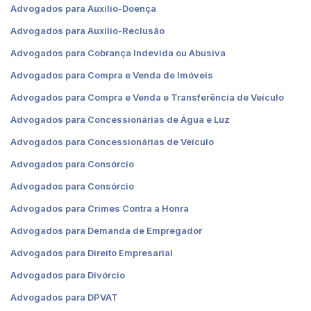
Advogados para Auxílio-Doença
Advogados para Auxílio-Reclusão
Advogados para Cobrança Indevida ou Abusiva
Advogados para Compra e Venda de Imóveis
Advogados para Compra e Venda e Transferência de Veículo
Advogados para Concessionárias de Água e Luz
Advogados para Concessionárias de Veículo
Advogados para Consórcio
Advogados para Consórcio
Advogados para Crimes Contra a Honra
Advogados para Demanda de Empregador
Advogados para Direito Empresarial
Advogados para Divórcio
Advogados para DPVAT