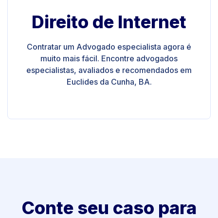
Direito de Internet
Contratar um Advogado especialista agora é
muito mais fácil. Encontre advogados
especialistas, avaliados e recomendados em
Euclides da Cunha, BA.
Conte seu caso para