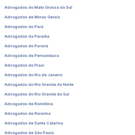
Advogados do Mato Grosso do Sul
Advogados de Minas Gerais
Advogados do Pará
Advogados da Paraíba
Advogados do Paraná
Advogados de Pernambuco
Advogados do Piauí
Advogados do Rio de Janeiro
Advogados do Rio Grande do Norte
Advogados do Rio Grande do Sul
Advogados de Rondônia
Advogados de Roraima
Advogados de Santa Catarina
Advogados de São Paulo