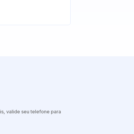
s, valide seu telefone para