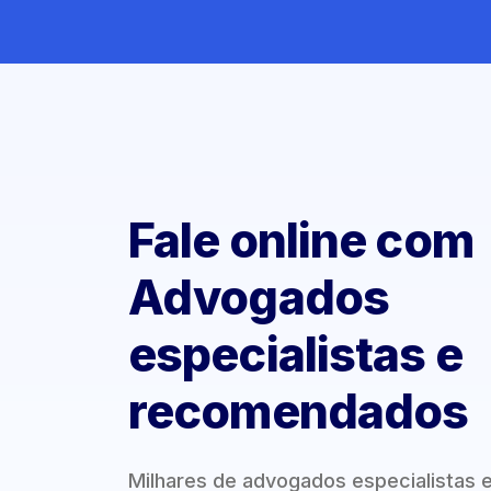
Fale online com
Advogados
especialistas e
recomendados
Milhares de advogados especialistas 