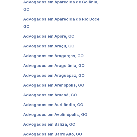
Advogados em Aparecida de Goiânia,
GO
Advogados em Aparecida do Rio Doce,
GO
Advogados em Aporé, GO
Advogados em Araçu, GO
Advogados em Aragarças, GO
Advogados em Aragoiânia, GO
Advogados em Araguapaz, GO
Advogados em Arenópolis, GO
Advogados em Aruanã, GO
Advogados em Aurilândia, GO
Advogados em Avelinópolis, GO
Advogados em Baliza, GO
Advogados em Barro Alto, GO