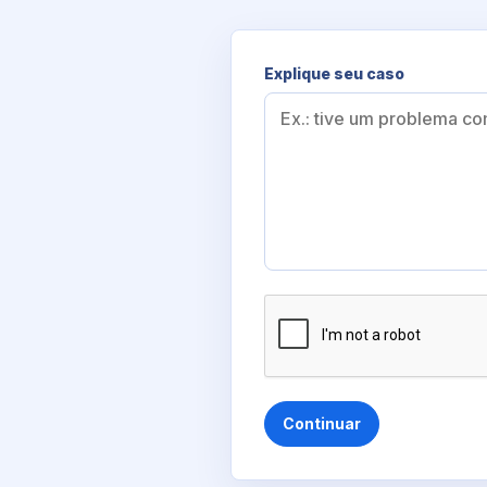
Explique seu caso
Continuar