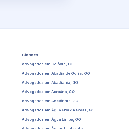
Cidades
Advogados em Goiânia, GO
Advogados em Abadia de Goiás, GO
Advogados em Abadiânia, GO
Advogados em Acreúna, GO
Advogados em Adelândia, GO
Advogados em Água Fria de Goiás, GO
Advogados em Água Limpa, GO
Advogados em Águas Lindas de