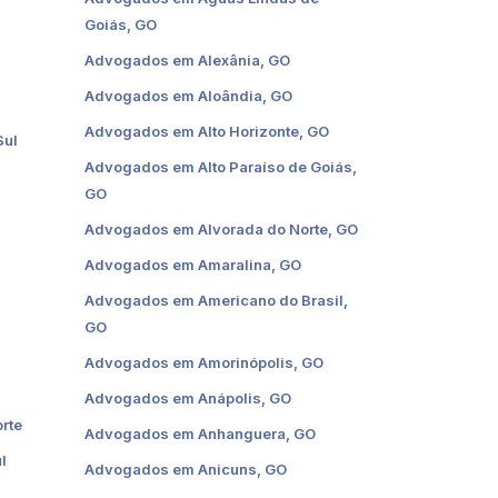
Goiás, GO
Advogados em Alexânia, GO
Advogados em Aloândia, GO
Advogados em Alto Horizonte, GO
Sul
Advogados em Alto Paraíso de Goiás,
GO
Advogados em Alvorada do Norte, GO
Advogados em Amaralina, GO
Advogados em Americano do Brasil,
GO
Advogados em Amorinópolis, GO
Advogados em Anápolis, GO
rte
Advogados em Anhanguera, GO
l
Advogados em Anicuns, GO