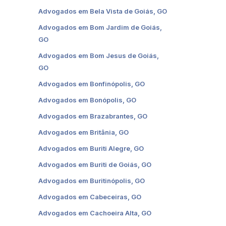
Advogados em Bela Vista de Goiás, GO
Advogados em Bom Jardim de Goiás,
GO
Advogados em Bom Jesus de Goiás,
GO
Advogados em Bonfinópolis, GO
Advogados em Bonópolis, GO
Advogados em Brazabrantes, GO
Advogados em Britânia, GO
Advogados em Buriti Alegre, GO
Advogados em Buriti de Goiás, GO
Advogados em Buritinópolis, GO
Advogados em Cabeceiras, GO
Advogados em Cachoeira Alta, GO