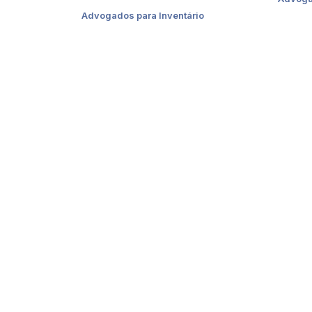
Advogados para Inventário