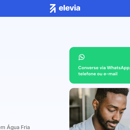
em Água Fria