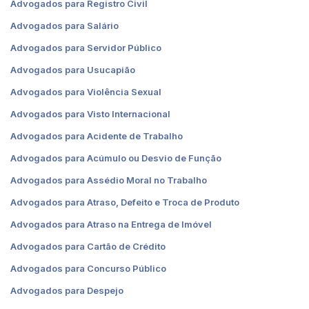
Advogados para Registro Civil
Advogados para Salário
Advogados para Servidor Público
Advogados para Usucapião
Advogados para Violência Sexual
Advogados para Visto Internacional
Advogados para Acidente de Trabalho
Advogados para Acúmulo ou Desvio de Função
Advogados para Assédio Moral no Trabalho
Advogados para Atraso, Defeito e Troca de Produto
Advogados para Atraso na Entrega de Imóvel
Advogados para Cartão de Crédito
Advogados para Concurso Público
Advogados para Despejo