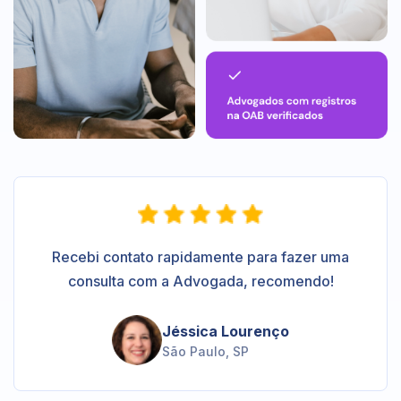
Recebi contato rapidamente para fazer uma
consulta com a Advogada, recomendo!
Jéssica Lourenço
São Paulo, SP