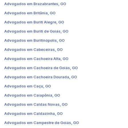
Advogados em Brazabrantes, GO
Advogados em Britânia, GO
Advogados em Buriti Alegre, GO
Advogados em Buriti de Goiás, GO
Advogados em Buritinópolis, GO
Advogados em Cabeceiras, GO
Advogados em Cachoeira Alta, GO
Advogados em Cachoeira de Goiás, GO
Advogados em Cachoeira Dourada, GO
Advogados em Caçu, GO
Advogados em Caiapônia, GO
Advogados em Caldas Novas, GO
Advogados em Caldazinha, GO
Advogados em Campestre de Goiás, GO