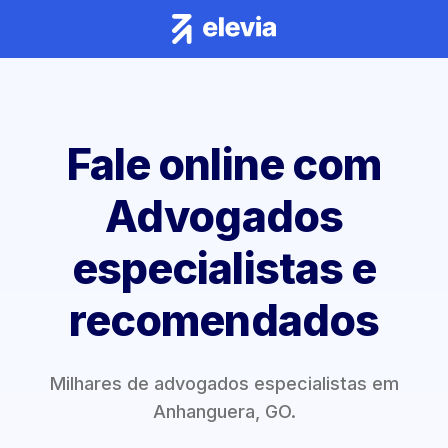
Fale online com
Advogados
especialistas e
recomendados
Milhares de advogados especialistas em
Anhanguera, GO.