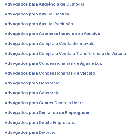
Advogados para Audiência de Custódia
Advogados para Auxílio-Doença
Advogados para Auxílio-Reclusão
Advogados para Cobrança Indevida ou Abusiva
Advogados para Compra e Venda de Imóveis
Advogados para Compra e Venda e Transferência de Veículo
Advogados para Concessionárias de Água e Luz
Advogados para Concessionárias de Veículo
Advogados para Consórcio
Advogados para Consórcio
Advogados para Crimes Contra a Honra
Advogados para Demanda de Empregador
Advogados para Direito Empresarial
Advogados para Divórcio