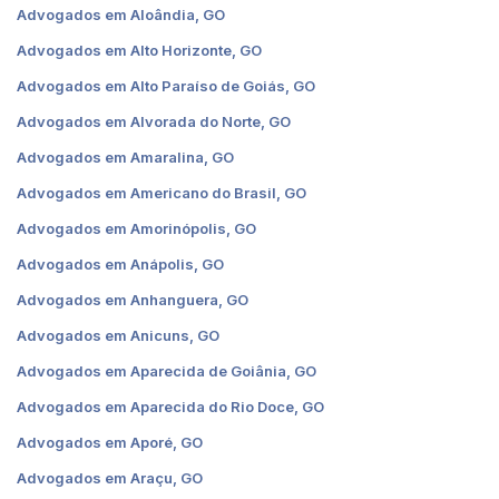
Advogados em Aloândia, GO
Advogados em Alto Horizonte, GO
Advogados em Alto Paraíso de Goiás, GO
Advogados em Alvorada do Norte, GO
Advogados em Amaralina, GO
Advogados em Americano do Brasil, GO
Advogados em Amorinópolis, GO
Advogados em Anápolis, GO
Advogados em Anhanguera, GO
Advogados em Anicuns, GO
Advogados em Aparecida de Goiânia, GO
Advogados em Aparecida do Rio Doce, GO
Advogados em Aporé, GO
Advogados em Araçu, GO