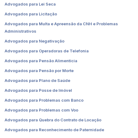
Advogados para Lei Seca
Advogados para Licitação
Advogados para Multa e Apreensão da CNH e Problemas
Administrativos
Advogados para Negativação
Advogados para Operadoras de Telefonia
Advogados para Pensão Alimentícia
Advogados para Pensão por Morte
Advogados para Plano de Saúde
Advogados para Posse de Imóvel
Advogados para Problemas com Banco
Advogados para Problemas com Voo
Advogados para Quebra do Contrato de Locação
Advogados para Reconhecimento de Paternidade