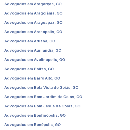
Advogados em Aragarças, GO
Advogados em Aragoiânia, GO
Advogados em Araguapaz, GO
Advogados em Arenópolis, GO
Advogados em Aruanã, GO
Advogados em Aurilândia, GO
Advogados em Avelinópolis, GO
Advogados em Baliza, GO
Advogados em Barro Alto, GO
Advogados em Bela Vista de Goiás, GO
Advogados em Bom Jardim de Goiás, GO
Advogados em Bom Jesus de Goiás, GO
Advogados em Bonfinópolis, GO
Advogados em Bonópolis, GO