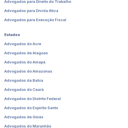
Advogados para Direito do Trabalho
Advogados para Dívida Ativa
Advogados para Execução Fiscal
Estados
Advogados do Acre
Advogados de Alagoas
Advogados do Amapá
Advogados do Amazonas
Advogados da Bahia
Advogados do Ceará
Advogados do Distrito Federal
Advogados do Espírito Santo
Advogados de Goiás
Advogados do Maranhão