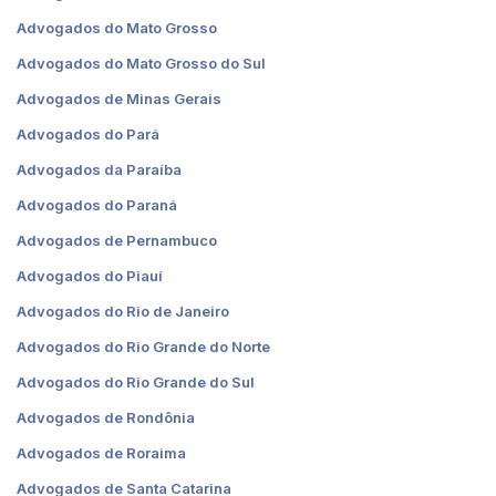
Advogados do Mato Grosso
Advogados do Mato Grosso do Sul
Advogados de Minas Gerais
Advogados do Pará
Advogados da Paraíba
Advogados do Paraná
Advogados de Pernambuco
Advogados do Piauí
Advogados do Rio de Janeiro
Advogados do Rio Grande do Norte
Advogados do Rio Grande do Sul
Advogados de Rondônia
Advogados de Roraima
Advogados de Santa Catarina