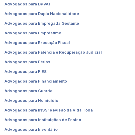
Advogados para DPVAT
Advogados para Dupla Nacionalidade
Advogados para Empregada Gestante
Advogados para Empréstimo
Advogados para Execução Fiscal
Advogados para Falência e Recuperação Judicial
Advogados para Férias
Advogados para FIES
Advogados para Financiamento
Advogados para Guarda
Advogados para Homicídio
Advogados para INSS: Revisão da Vida Toda
Advogados para Instituições de Ensino
Advogados para Inventário