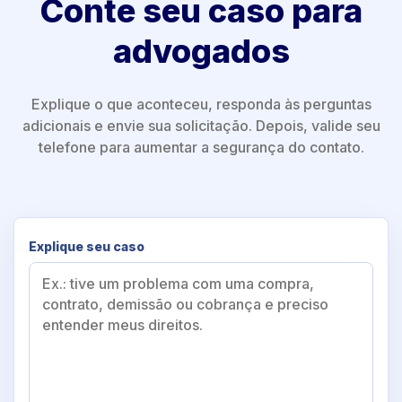
Conte seu caso para
advogados
Explique o que aconteceu, responda às perguntas
adicionais e envie sua solicitação. Depois, valide seu
telefone para aumentar a segurança do contato.
Explique seu caso