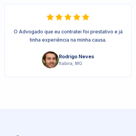
O Advogado que eu contratei foi prestativo e já
tinha experiência na minha causa.
Rodrigo Neves
Itabira, MG