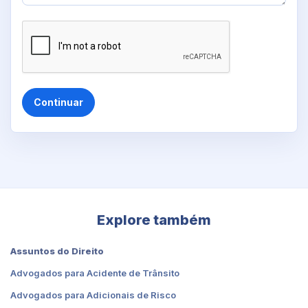
Continuar
Explore também
Assuntos do Direito
Advogados para Acidente de Trânsito
Advogados para Adicionais de Risco