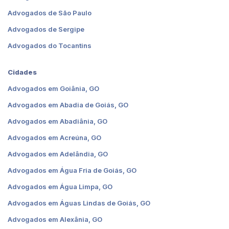
Advogados de São Paulo
Advogados de Sergipe
Advogados do Tocantins
Cidades
Advogados em Goiânia, GO
Advogados em Abadia de Goiás, GO
Advogados em Abadiânia, GO
Advogados em Acreúna, GO
Advogados em Adelândia, GO
Advogados em Água Fria de Goiás, GO
Advogados em Água Limpa, GO
Advogados em Águas Lindas de Goiás, GO
Advogados em Alexânia, GO