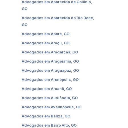
Advogados em Aparecida de Goiânia,
GO
Advogados em Aparecida do Rio Doce,
GO
Advogados em Aporé, GO
Advogados em Araçu, GO
Advogados em Aragarças, GO
Advogados em Aragoiânia, GO
Advogados em Araguapaz, GO
Advogados em Arenópolis, GO
Advogados em Aruanã, GO
Advogados em Aurilândia, GO
Advogados em Avelinópolis, GO
Advogados em Baliza, GO
Advogados em Barro Alto, GO