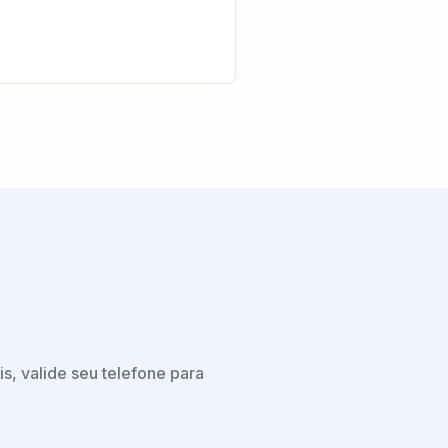
s, valide seu telefone para