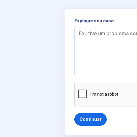
Explique seu caso
Continuar