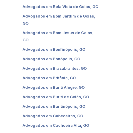
Advogados em Bela Vista de Goiás, GO
Advogados em Bom Jardim de Goiás,
GO
Advogados em Bom Jesus de Goiás,
GO
Advogados em Bonfinópolis, GO
Advogados em Bonópolis, GO
Advogados em Brazabrantes, GO
Advogados em Britânia, GO
Advogados em Buriti Alegre, GO
Advogados em Buriti de Goiás, GO
Advogados em Buritinópolis, GO
Advogados em Cabeceiras, GO
Advogados em Cachoeira Alta, GO