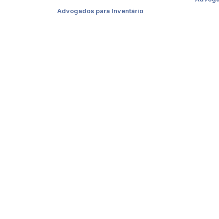
Advogados para Inventário