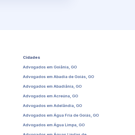
Cidades
Advogados em Goiânia, GO
Advogados em Abadia de Goiás, GO
Advogados em Abadiânia, GO
Advogados em Acreúna, GO
Advogados em Adelândia, GO
Advogados em Água Fria de Goiás, GO
Advogados em Água Limpa, GO
Advogados em Águas Lindas de