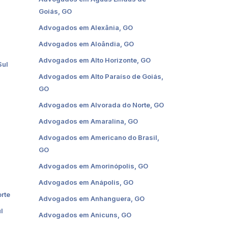
Goiás, GO
Advogados em Alexânia, GO
Advogados em Aloândia, GO
Advogados em Alto Horizonte, GO
Sul
Advogados em Alto Paraíso de Goiás,
GO
Advogados em Alvorada do Norte, GO
Advogados em Amaralina, GO
Advogados em Americano do Brasil,
GO
Advogados em Amorinópolis, GO
Advogados em Anápolis, GO
rte
Advogados em Anhanguera, GO
l
Advogados em Anicuns, GO