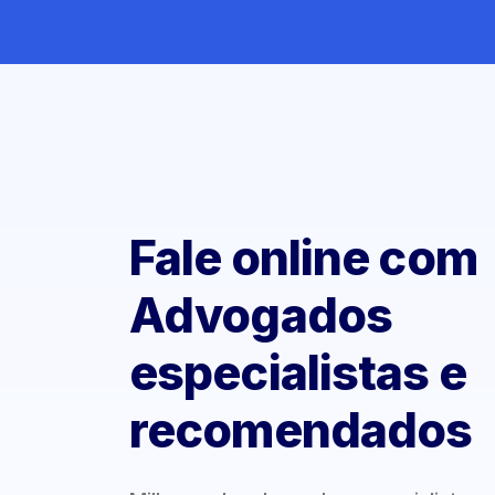
Fale online com
Advogados
especialistas e
recomendados