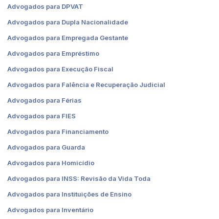
Advogados para DPVAT
Advogados para Dupla Nacionalidade
Advogados para Empregada Gestante
Advogados para Empréstimo
Advogados para Execução Fiscal
Advogados para Falência e Recuperação Judicial
Advogados para Férias
Advogados para FIES
Advogados para Financiamento
Advogados para Guarda
Advogados para Homicídio
Advogados para INSS: Revisão da Vida Toda
Advogados para Instituições de Ensino
Advogados para Inventário