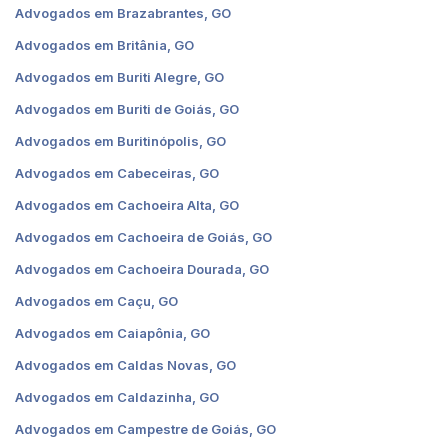
Advogados em Brazabrantes, GO
Advogados em Britânia, GO
Advogados em Buriti Alegre, GO
Advogados em Buriti de Goiás, GO
Advogados em Buritinópolis, GO
Advogados em Cabeceiras, GO
Advogados em Cachoeira Alta, GO
Advogados em Cachoeira de Goiás, GO
Advogados em Cachoeira Dourada, GO
Advogados em Caçu, GO
Advogados em Caiapônia, GO
Advogados em Caldas Novas, GO
Advogados em Caldazinha, GO
Advogados em Campestre de Goiás, GO