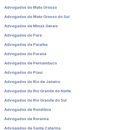
Advogados do Mato Grosso
Advogados do Mato Grosso do Sul
Advogados de Minas Gerais
Advogados do Pará
Advogados da Paraíba
Advogados do Paraná
Advogados de Pernambuco
Advogados do Piauí
Advogados do Rio de Janeiro
Advogados do Rio Grande do Norte
Advogados do Rio Grande do Sul
Advogados de Rondônia
Advogados de Roraima
Advogados de Santa Catarina