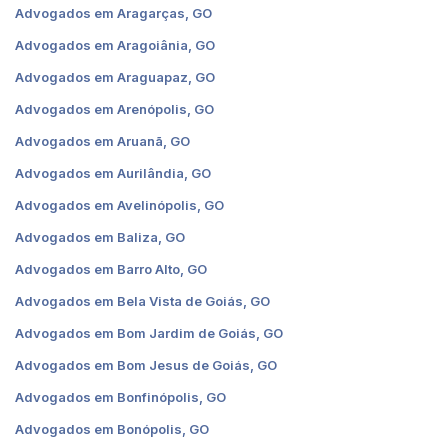
Advogados em Aragarças, GO
Advogados em Aragoiânia, GO
Advogados em Araguapaz, GO
Advogados em Arenópolis, GO
Advogados em Aruanã, GO
Advogados em Aurilândia, GO
Advogados em Avelinópolis, GO
Advogados em Baliza, GO
Advogados em Barro Alto, GO
Advogados em Bela Vista de Goiás, GO
Advogados em Bom Jardim de Goiás, GO
Advogados em Bom Jesus de Goiás, GO
Advogados em Bonfinópolis, GO
Advogados em Bonópolis, GO