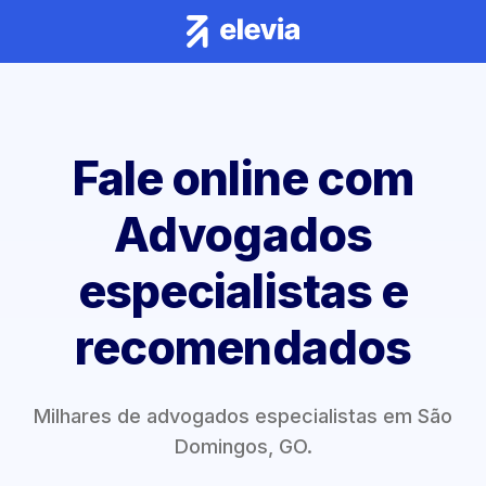
Fale online com
Advogados
especialistas e
recomendados
Milhares de advogados especialistas em São
Domingos, GO.