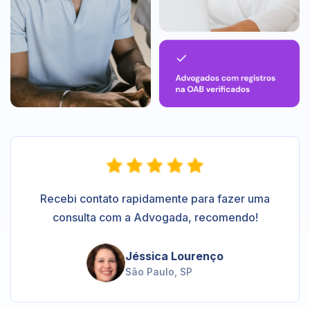
Recebi contato rapidamente para fazer uma
consulta com a Advogada, recomendo!
Jéssica Lourenço
São Paulo, SP