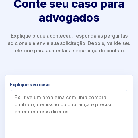
Conte seu caso para
advogados
Explique o que aconteceu, responda às perguntas
adicionais e envie sua solicitação. Depois, valide seu
telefone para aumentar a segurança do contato.
Explique seu caso