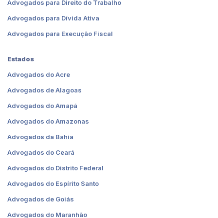
Advogados para Direito do Trabalho
Advogados para Dívida Ativa
Advogados para Execução Fiscal
Estados
Advogados do Acre
Advogados de Alagoas
Advogados do Amapá
Advogados do Amazonas
Advogados da Bahia
Advogados do Ceará
Advogados do Distrito Federal
Advogados do Espírito Santo
Advogados de Goiás
Advogados do Maranhão