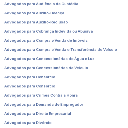
Advogados para Audiência de Custódia
Advogados para Auxílio-Doença
Advogados para Auxílio-Reclusão
Advogados para Cobrança Indevida ou Abusiva
Advogados para Compra e Venda de Imóveis
Advogados para Compra e Venda e Transferência de Veículo
Advogados para Concessionárias de Água e Luz
Advogados para Concessionárias de Veículo
Advogados para Consórcio
Advogados para Consórcio
Advogados para Crimes Contra a Honra
Advogados para Demanda de Empregador
Advogados para Direito Empresarial
Advogados para Divórcio