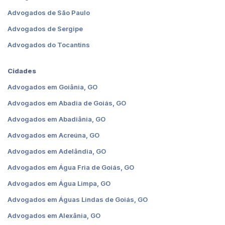
Advogados de São Paulo
Advogados de Sergipe
Advogados do Tocantins
Cidades
Advogados em Goiânia, GO
Advogados em Abadia de Goiás, GO
Advogados em Abadiânia, GO
Advogados em Acreúna, GO
Advogados em Adelândia, GO
Advogados em Água Fria de Goiás, GO
Advogados em Água Limpa, GO
Advogados em Águas Lindas de Goiás, GO
Advogados em Alexânia, GO