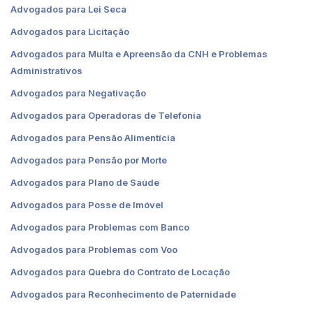
Advogados para Lei Seca
Advogados para Licitação
Advogados para Multa e Apreensão da CNH e Problemas
Administrativos
Advogados para Negativação
Advogados para Operadoras de Telefonia
Advogados para Pensão Alimentícia
Advogados para Pensão por Morte
Advogados para Plano de Saúde
Advogados para Posse de Imóvel
Advogados para Problemas com Banco
Advogados para Problemas com Voo
Advogados para Quebra do Contrato de Locação
Advogados para Reconhecimento de Paternidade