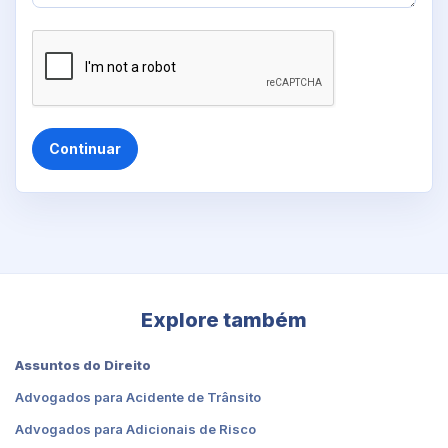
Continuar
Explore também
Assuntos do Direito
Advogados para Acidente de Trânsito
Advogados para Adicionais de Risco