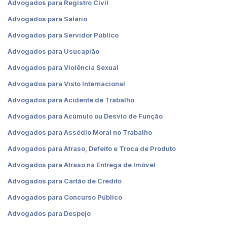
Advogados para Registro Civil
Advogados para Salário
Advogados para Servidor Público
Advogados para Usucapião
Advogados para Violência Sexual
Advogados para Visto Internacional
Advogados para Acidente de Trabalho
Advogados para Acúmulo ou Desvio de Função
Advogados para Assédio Moral no Trabalho
Advogados para Atraso, Defeito e Troca de Produto
Advogados para Atraso na Entrega de Imóvel
Advogados para Cartão de Crédito
Advogados para Concurso Público
Advogados para Despejo