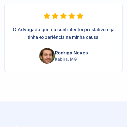
O Advogado que eu contratei foi prestativo e já
tinha experiência na minha causa.
Rodrigo Neves
Itabira, MG