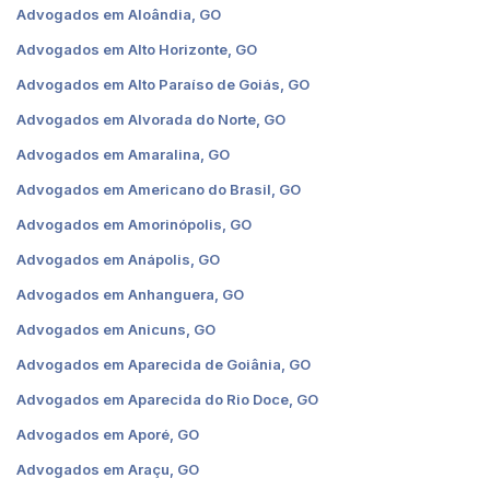
Advogados em Aloândia, GO
Advogados em Alto Horizonte, GO
Advogados em Alto Paraíso de Goiás, GO
Advogados em Alvorada do Norte, GO
Advogados em Amaralina, GO
Advogados em Americano do Brasil, GO
Advogados em Amorinópolis, GO
Advogados em Anápolis, GO
Advogados em Anhanguera, GO
Advogados em Anicuns, GO
Advogados em Aparecida de Goiânia, GO
Advogados em Aparecida do Rio Doce, GO
Advogados em Aporé, GO
Advogados em Araçu, GO