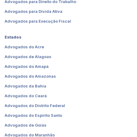
Advogados para Direito do Trabalho
Advogados para Dívida Ativa
Advogados para Execução Fiscal
Estados
Advogados do Acre
Advogados de Alagoas
Advogados do Amapá
Advogados do Amazonas
Advogados da Bahia
Advogados do Ceará
Advogados do Distrito Federal
Advogados do Espírito Santo
Advogados de Goiás
Advogados do Maranhão