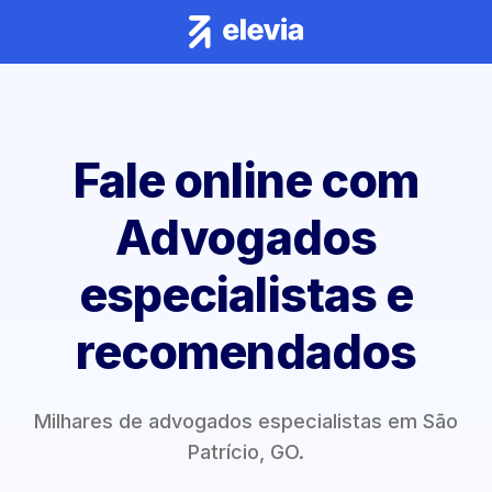
Fale online com
Advogados
especialistas e
recomendados
Milhares de advogados especialistas em São
Patrício, GO.