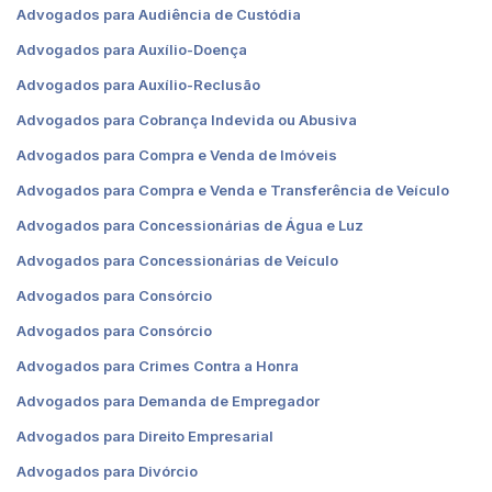
Advogados para Audiência de Custódia
Advogados para Auxílio-Doença
Advogados para Auxílio-Reclusão
Advogados para Cobrança Indevida ou Abusiva
Advogados para Compra e Venda de Imóveis
Advogados para Compra e Venda e Transferência de Veículo
Advogados para Concessionárias de Água e Luz
Advogados para Concessionárias de Veículo
Advogados para Consórcio
Advogados para Consórcio
Advogados para Crimes Contra a Honra
Advogados para Demanda de Empregador
Advogados para Direito Empresarial
Advogados para Divórcio