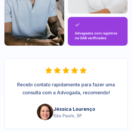
Recebi contato rapidamente para fazer uma
consulta com a Advogada, recomendo!
Jéssica Lourenço
São Paulo, SP