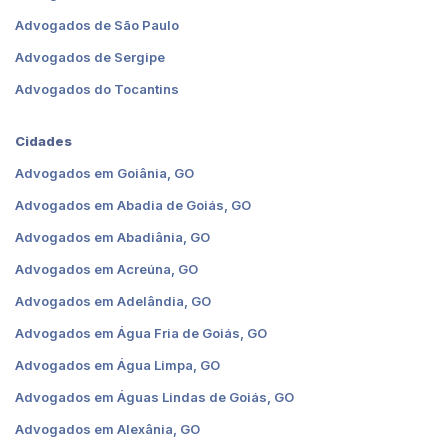
Advogados de São Paulo
Advogados de Sergipe
Advogados do Tocantins
Cidades
Advogados em Goiânia, GO
Advogados em Abadia de Goiás, GO
Advogados em Abadiânia, GO
Advogados em Acreúna, GO
Advogados em Adelândia, GO
Advogados em Água Fria de Goiás, GO
Advogados em Água Limpa, GO
Advogados em Águas Lindas de Goiás, GO
Advogados em Alexânia, GO