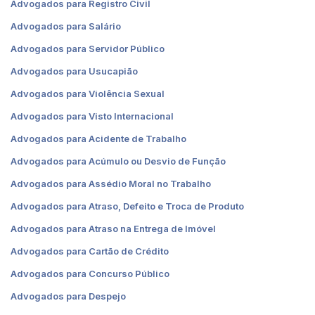
Advogados para Registro Civil
Advogados para Salário
Advogados para Servidor Público
Advogados para Usucapião
Advogados para Violência Sexual
Advogados para Visto Internacional
Advogados para Acidente de Trabalho
Advogados para Acúmulo ou Desvio de Função
Advogados para Assédio Moral no Trabalho
Advogados para Atraso, Defeito e Troca de Produto
Advogados para Atraso na Entrega de Imóvel
Advogados para Cartão de Crédito
Advogados para Concurso Público
Advogados para Despejo