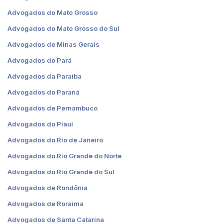
Advogados do Mato Grosso
Advogados do Mato Grosso do Sul
Advogados de Minas Gerais
Advogados do Pará
Advogados da Paraíba
Advogados do Paraná
Advogados de Pernambuco
Advogados do Piauí
Advogados do Rio de Janeiro
Advogados do Rio Grande do Norte
Advogados do Rio Grande do Sul
Advogados de Rondônia
Advogados de Roraima
Advogados de Santa Catarina