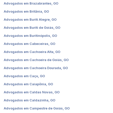
Advogados em Brazabrantes, GO
Advogados em Britânia, GO
Advogados em Buriti Alegre, GO
Advogados em Buriti de Goiás, GO
Advogados em Buritinópolis, GO
Advogados em Cabeceiras, GO
Advogados em Cachoeira Alta, GO
Advogados em Cachoeira de Goiás, GO
Advogados em Cachoeira Dourada, GO
Advogados em Caçu, GO
Advogados em Caiapônia, GO
Advogados em Caldas Novas, GO
Advogados em Caldazinha, GO
Advogados em Campestre de Goiás, GO