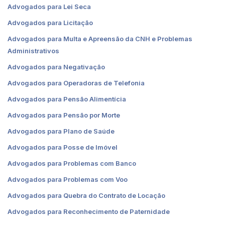
Advogados para Lei Seca
Advogados para Licitação
Advogados para Multa e Apreensão da CNH e Problemas
Administrativos
Advogados para Negativação
Advogados para Operadoras de Telefonia
Advogados para Pensão Alimentícia
Advogados para Pensão por Morte
Advogados para Plano de Saúde
Advogados para Posse de Imóvel
Advogados para Problemas com Banco
Advogados para Problemas com Voo
Advogados para Quebra do Contrato de Locação
Advogados para Reconhecimento de Paternidade