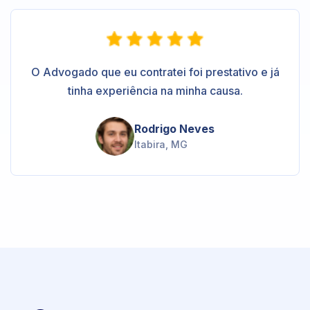
O Advogado que eu contratei foi prestativo e já
tinha experiência na minha causa.
Rodrigo Neves
Itabira, MG