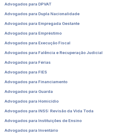
Advogados para DPVAT
Advogados para Dupla Nacionalidade
Advogados para Empregada Gestante
Advogados para Empréstimo
Advogados para Execução Fiscal
Advogados para Falência e Recuperação Judicial
Advogados para Férias
Advogados para FIES
Advogados para Financiamento
Advogados para Guarda
Advogados para Homicídio
Advogados para INSS: Revisão da Vida Toda
Advogados para Instituições de Ensino
Advogados para Inventário