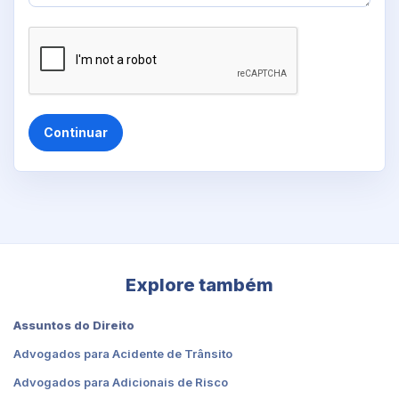
Continuar
Explore também
Assuntos do Direito
Advogados para Acidente de Trânsito
Advogados para Adicionais de Risco