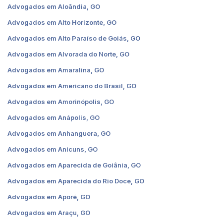
Advogados em Aloândia, GO
Advogados em Alto Horizonte, GO
Advogados em Alto Paraíso de Goiás, GO
Advogados em Alvorada do Norte, GO
Advogados em Amaralina, GO
Advogados em Americano do Brasil, GO
Advogados em Amorinópolis, GO
Advogados em Anápolis, GO
Advogados em Anhanguera, GO
Advogados em Anicuns, GO
Advogados em Aparecida de Goiânia, GO
Advogados em Aparecida do Rio Doce, GO
Advogados em Aporé, GO
Advogados em Araçu, GO