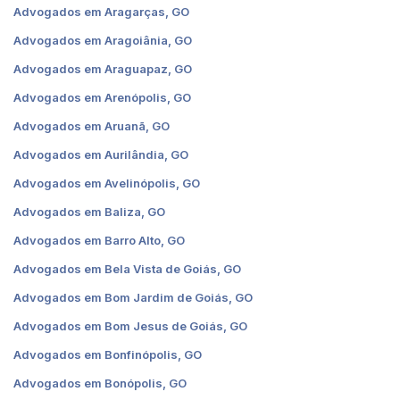
Advogados em Aragarças, GO
Advogados em Aragoiânia, GO
Advogados em Araguapaz, GO
Advogados em Arenópolis, GO
Advogados em Aruanã, GO
Advogados em Aurilândia, GO
Advogados em Avelinópolis, GO
Advogados em Baliza, GO
Advogados em Barro Alto, GO
Advogados em Bela Vista de Goiás, GO
Advogados em Bom Jardim de Goiás, GO
Advogados em Bom Jesus de Goiás, GO
Advogados em Bonfinópolis, GO
Advogados em Bonópolis, GO