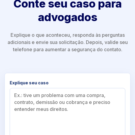
Conte seu caso para
advogados
Explique o que aconteceu, responda às perguntas
adicionais e envie sua solicitação. Depois, valide seu
telefone para aumentar a segurança do contato.
Explique seu caso