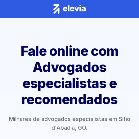
Fale online com
Advogados
especialistas e
recomendados
Milhares de advogados especialistas em Sítio
d'Abadia, GO.