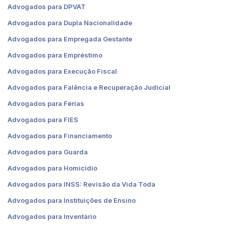
Advogados para DPVAT
Advogados para Dupla Nacionalidade
Advogados para Empregada Gestante
Advogados para Empréstimo
Advogados para Execução Fiscal
Advogados para Falência e Recuperação Judicial
Advogados para Férias
Advogados para FIES
Advogados para Financiamento
Advogados para Guarda
Advogados para Homicídio
Advogados para INSS: Revisão da Vida Toda
Advogados para Instituições de Ensino
Advogados para Inventário