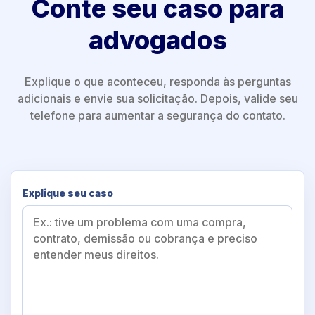
Conte seu caso para
advogados
Explique o que aconteceu, responda às perguntas
adicionais e envie sua solicitação. Depois, valide seu
telefone para aumentar a segurança do contato.
Explique seu caso