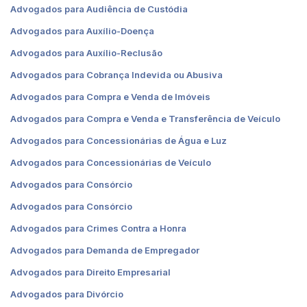
Advogados para Audiência de Custódia
Advogados para Auxílio-Doença
Advogados para Auxílio-Reclusão
Advogados para Cobrança Indevida ou Abusiva
Advogados para Compra e Venda de Imóveis
Advogados para Compra e Venda e Transferência de Veículo
Advogados para Concessionárias de Água e Luz
Advogados para Concessionárias de Veículo
Advogados para Consórcio
Advogados para Consórcio
Advogados para Crimes Contra a Honra
Advogados para Demanda de Empregador
Advogados para Direito Empresarial
Advogados para Divórcio