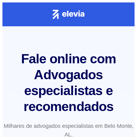
Fale online com
Advogados
especialistas e
recomendados
Milhares de advogados especialistas em Belo Monte,
AL.