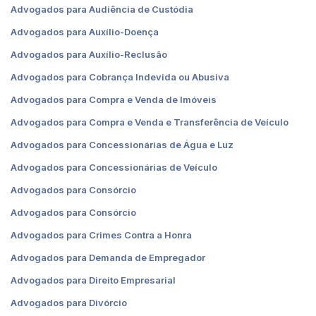
Advogados para Audiência de Custódia
Advogados para Auxílio-Doença
Advogados para Auxílio-Reclusão
Advogados para Cobrança Indevida ou Abusiva
Advogados para Compra e Venda de Imóveis
Advogados para Compra e Venda e Transferência de Veículo
Advogados para Concessionárias de Água e Luz
Advogados para Concessionárias de Veículo
Advogados para Consórcio
Advogados para Consórcio
Advogados para Crimes Contra a Honra
Advogados para Demanda de Empregador
Advogados para Direito Empresarial
Advogados para Divórcio