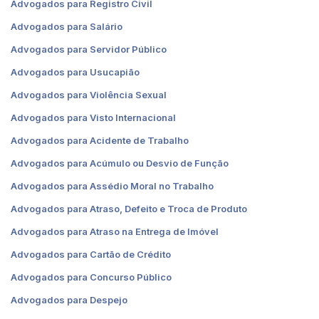
Advogados para Registro Civil
Advogados para Salário
Advogados para Servidor Público
Advogados para Usucapião
Advogados para Violência Sexual
Advogados para Visto Internacional
Advogados para Acidente de Trabalho
Advogados para Acúmulo ou Desvio de Função
Advogados para Assédio Moral no Trabalho
Advogados para Atraso, Defeito e Troca de Produto
Advogados para Atraso na Entrega de Imóvel
Advogados para Cartão de Crédito
Advogados para Concurso Público
Advogados para Despejo