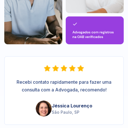
Recebi contato rapidamente para fazer uma
consulta com a Advogada, recomendo!
Jéssica Lourenço
São Paulo, SP