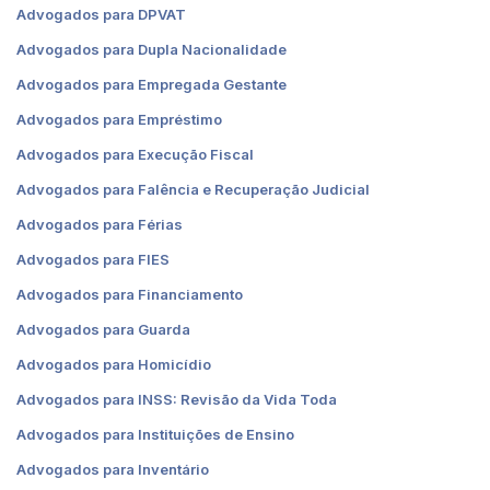
Advogados para DPVAT
Advogados para Dupla Nacionalidade
Advogados para Empregada Gestante
Advogados para Empréstimo
Advogados para Execução Fiscal
Advogados para Falência e Recuperação Judicial
Advogados para Férias
Advogados para FIES
Advogados para Financiamento
Advogados para Guarda
Advogados para Homicídio
Advogados para INSS: Revisão da Vida Toda
Advogados para Instituições de Ensino
Advogados para Inventário