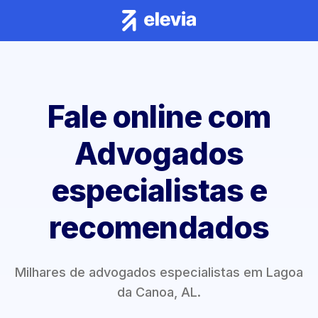
Fale online com
Advogados
especialistas e
recomendados
Milhares de advogados especialistas em Lagoa
da Canoa, AL.