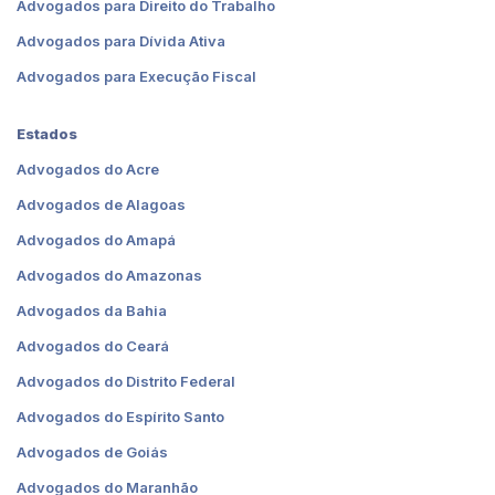
Advogados para Direito do Trabalho
Advogados para Dívida Ativa
Advogados para Execução Fiscal
Estados
Advogados do Acre
Advogados de Alagoas
Advogados do Amapá
Advogados do Amazonas
Advogados da Bahia
Advogados do Ceará
Advogados do Distrito Federal
Advogados do Espírito Santo
Advogados de Goiás
Advogados do Maranhão