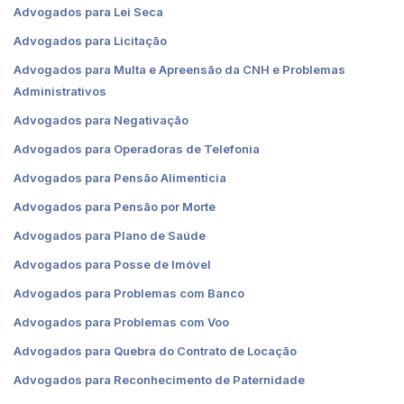
Advogados para Lei Seca
Advogados para Licitação
Advogados para Multa e Apreensão da CNH e Problemas
Administrativos
Advogados para Negativação
Advogados para Operadoras de Telefonia
Advogados para Pensão Alimentícia
Advogados para Pensão por Morte
Advogados para Plano de Saúde
Advogados para Posse de Imóvel
Advogados para Problemas com Banco
Advogados para Problemas com Voo
Advogados para Quebra do Contrato de Locação
Advogados para Reconhecimento de Paternidade