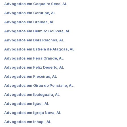
Advogados em Coqueiro Seco, AL
Advogados em Coruripe, AL
Advogados em Craíbas, AL
Advogados em Delmiro Gouveia, AL
Advogados em Dois Riachos, AL
Advogados em Estrela de Alagoas, AL
Advogados em Feira Grande, AL
Advogados em Feliz Deserto, AL
Advogados em Flexeiras, AL
Advogados em Girau do Ponciano, AL
Advogados em Ibateguara, AL
Advogados em Igaci, AL
Advogados em Igreja Nova, AL
Advogados em Inhapi, AL