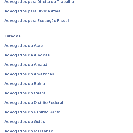
Advogados para Direito do Trabalho
Advogados para Dívida Ativa
Advogados para Execução Fiscal
Estados
Advogados do Acre
Advogados de Alagoas
Advogados do Amapá
Advogados do Amazonas
Advogados da Bahia
Advogados do Ceará
Advogados do Distrito Federal
Advogados do Espírito Santo
Advogados de Goiás
Advogados do Maranhão