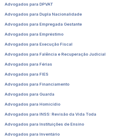
Advogados para DPVAT
Advogados para Dupla Nacionalidade
Advogados para Empregada Gestante
Advogados para Empréstimo
Advogados para Execução Fiscal
Advogados para Falência e Recuperação Judicial
Advogados para Férias
Advogados para FIES
Advogados para Financiamento
Advogados para Guarda
Advogados para Homicídio
Advogados para INSS: Revisão da Vida Toda
Advogados para Instituições de Ensino
Advogados para Inventário