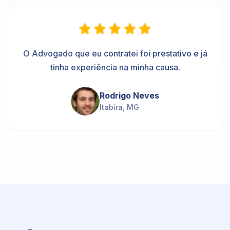
O Advogado que eu contratei foi prestativo e já
tinha experiência na minha causa.
Rodrigo Neves
Itabira, MG