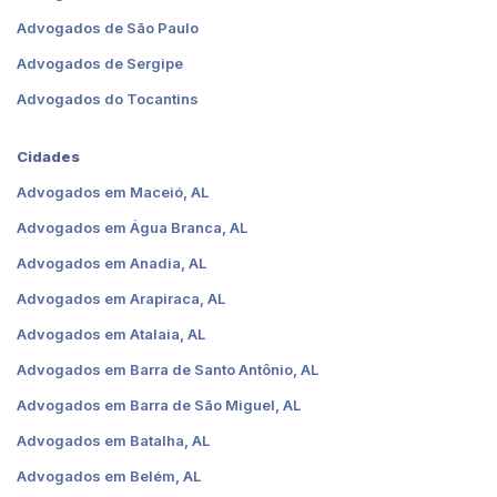
Advogados de São Paulo
Advogados de Sergipe
Advogados do Tocantins
Cidades
Advogados em Maceió, AL
Advogados em Água Branca, AL
Advogados em Anadia, AL
Advogados em Arapiraca, AL
Advogados em Atalaia, AL
Advogados em Barra de Santo Antônio, AL
Advogados em Barra de São Miguel, AL
Advogados em Batalha, AL
Advogados em Belém, AL