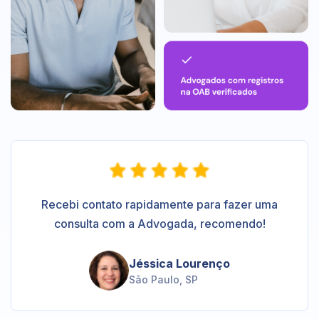
Recebi contato rapidamente para fazer uma
consulta com a Advogada, recomendo!
Jéssica Lourenço
São Paulo, SP