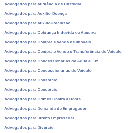
Advogados para Audiência de Custódia
Advogados para Auxílio-Doença
Advogados para Auxílio-Reclusão
Advogados para Cobrança Indevida ou Abusiva
Advogados para Compra e Venda de Imóveis
Advogados para Compra e Venda e Transferência de Veículo
Advogados para Concessionárias de Água e Luz
Advogados para Concessionárias de Veículo
Advogados para Consórcio
Advogados para Consórcio
Advogados para Crimes Contra a Honra
Advogados para Demanda de Empregador
Advogados para Direito Empresarial
Advogados para Divórcio