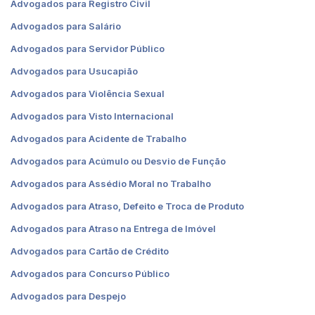
Advogados para Registro Civil
Advogados para Salário
Advogados para Servidor Público
Advogados para Usucapião
Advogados para Violência Sexual
Advogados para Visto Internacional
Advogados para Acidente de Trabalho
Advogados para Acúmulo ou Desvio de Função
Advogados para Assédio Moral no Trabalho
Advogados para Atraso, Defeito e Troca de Produto
Advogados para Atraso na Entrega de Imóvel
Advogados para Cartão de Crédito
Advogados para Concurso Público
Advogados para Despejo