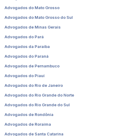
Advogados do Mato Grosso
Advogados do Mato Grosso do Sul
Advogados de Minas Gerais
Advogados do Pará
Advogados da Paraíba
Advogados do Paraná
Advogados de Pernambuco
Advogados do Piauí
Advogados do Rio de Janeiro
Advogados do Rio Grande do Norte
Advogados do Rio Grande do Sul
Advogados de Rondônia
Advogados de Roraima
Advogados de Santa Catarina