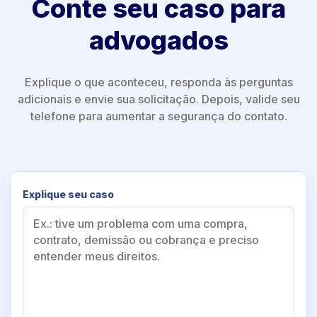
Conte seu caso para
advogados
Explique o que aconteceu, responda às perguntas
adicionais e envie sua solicitação. Depois, valide seu
telefone para aumentar a segurança do contato.
Explique seu caso