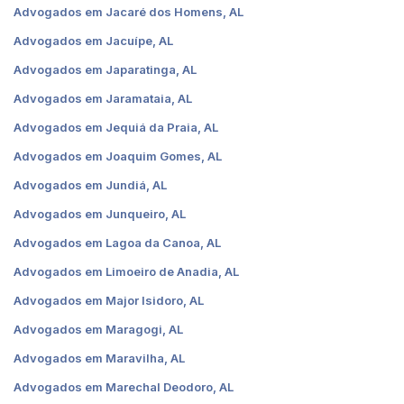
Advogados em Jacaré dos Homens, AL
Advogados em Jacuípe, AL
Advogados em Japaratinga, AL
Advogados em Jaramataia, AL
Advogados em Jequiá da Praia, AL
Advogados em Joaquim Gomes, AL
Advogados em Jundiá, AL
Advogados em Junqueiro, AL
Advogados em Lagoa da Canoa, AL
Advogados em Limoeiro de Anadia, AL
Advogados em Major Isidoro, AL
Advogados em Maragogi, AL
Advogados em Maravilha, AL
Advogados em Marechal Deodoro, AL