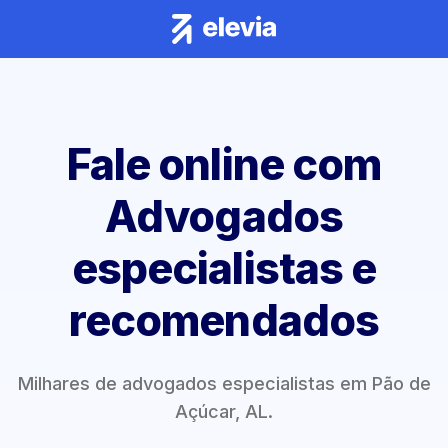
Fale online com
Advogados
especialistas e
recomendados
Milhares de advogados especialistas em Pão de
Açúcar, AL.