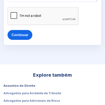
Continuar
Explore também
Assuntos do Direito
Advogados para Acidente de Trânsito
Advogados para Adicionais de Risco