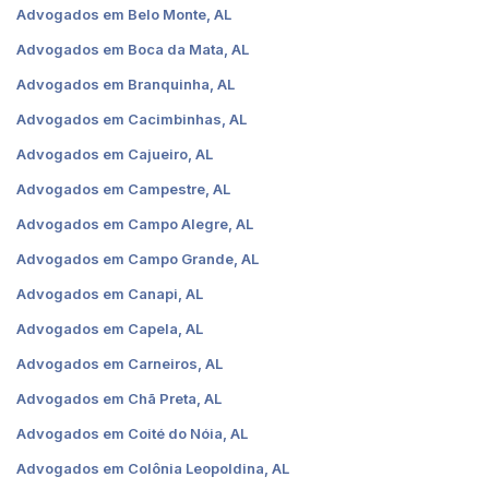
Advogados em Belo Monte, AL
Advogados em Boca da Mata, AL
Advogados em Branquinha, AL
Advogados em Cacimbinhas, AL
Advogados em Cajueiro, AL
Advogados em Campestre, AL
Advogados em Campo Alegre, AL
Advogados em Campo Grande, AL
Advogados em Canapi, AL
Advogados em Capela, AL
Advogados em Carneiros, AL
Advogados em Chã Preta, AL
Advogados em Coité do Nóia, AL
Advogados em Colônia Leopoldina, AL