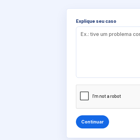
Explique seu caso
Continuar