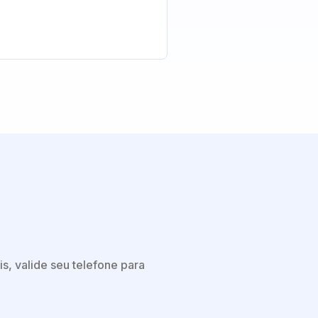
s, valide seu telefone para