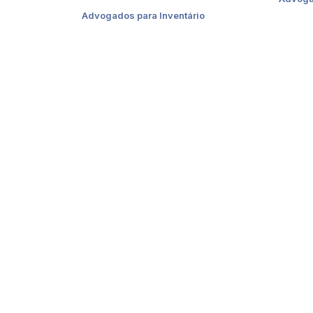
Advogados para Inventário