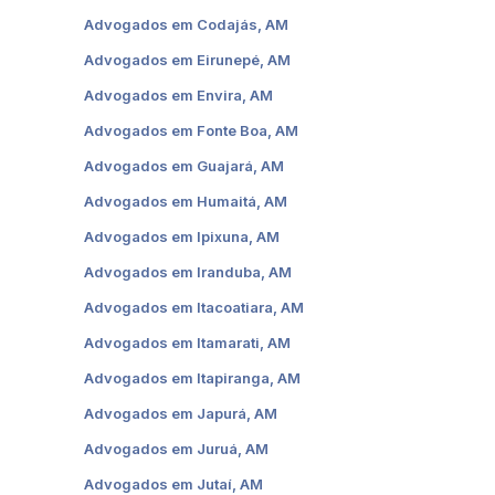
Advogados em Codajás, AM
Advogados em Eirunepé, AM
Advogados em Envira, AM
Advogados em Fonte Boa, AM
Advogados em Guajará, AM
Advogados em Humaitá, AM
Advogados em Ipixuna, AM
Advogados em Iranduba, AM
Advogados em Itacoatiara, AM
Advogados em Itamarati, AM
Advogados em Itapiranga, AM
Advogados em Japurá, AM
Advogados em Juruá, AM
Advogados em Jutaí, AM