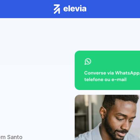
em Santo