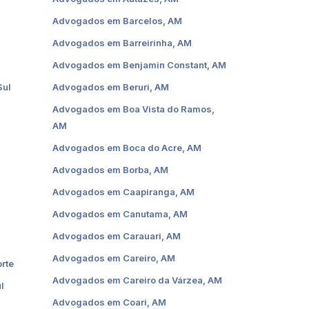
Advogados em Barcelos, AM
Advogados em Barreirinha, AM
Advogados em Benjamin Constant, AM
Sul
Advogados em Beruri, AM
Advogados em Boa Vista do Ramos,
AM
Advogados em Boca do Acre, AM
Advogados em Borba, AM
Advogados em Caapiranga, AM
Advogados em Canutama, AM
Advogados em Carauari, AM
Advogados em Careiro, AM
rte
Advogados em Careiro da Várzea, AM
l
Advogados em Coari, AM