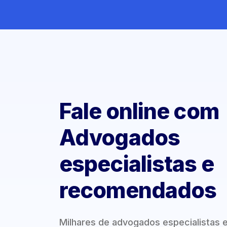
Fale online com
Advogados
especialistas e
recomendados
Milhares de advogados especialistas 