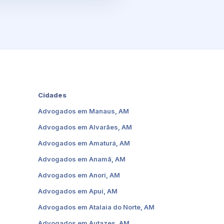
Cidades
Advogados em Manaus, AM
Advogados em Alvarães, AM
Advogados em Amaturá, AM
Advogados em Anamã, AM
Advogados em Anori, AM
Advogados em Apuí, AM
Advogados em Atalaia do Norte, AM
Advogados em Autazes, AM