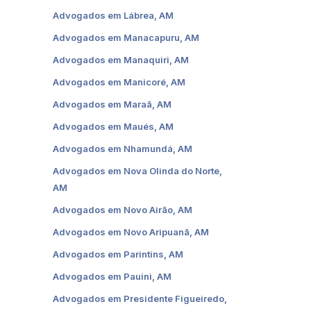
Advogados em Lábrea, AM
Advogados em Manacapuru, AM
Advogados em Manaquiri, AM
Advogados em Manicoré, AM
Advogados em Maraã, AM
Advogados em Maués, AM
Advogados em Nhamundá, AM
Advogados em Nova Olinda do Norte,
AM
Advogados em Novo Airão, AM
Advogados em Novo Aripuanã, AM
Advogados em Parintins, AM
Advogados em Pauini, AM
Advogados em Presidente Figueiredo,