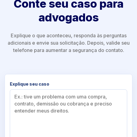
Conte seu caso para
advogados
Explique o que aconteceu, responda às perguntas
adicionais e envie sua solicitação. Depois, valide seu
telefone para aumentar a segurança do contato.
Explique seu caso