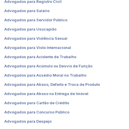
Advogados para Registro Civil
Advogados para Salário
Advogados para Servidor Público
Advogados para Usucapião
Advogados para Violência Sexual
Advogados para Visto Internacional
Advogados para Acidente de Trabalho
Advogados para Acúmulo ou Desvio de Função
Advogados para Assédio Moral no Trabalho
Advogados para Atraso, Defeito e Troca de Produto
Advogados para Atraso na Entrega de Imóvel
Advogados para Cartão de Crédito
Advogados para Concurso Público
Advogados para Despejo