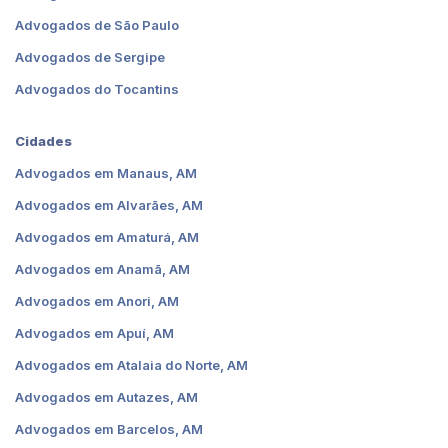
Advogados de São Paulo
Advogados de Sergipe
Advogados do Tocantins
Cidades
Advogados em Manaus, AM
Advogados em Alvarães, AM
Advogados em Amaturá, AM
Advogados em Anamã, AM
Advogados em Anori, AM
Advogados em Apuí, AM
Advogados em Atalaia do Norte, AM
Advogados em Autazes, AM
Advogados em Barcelos, AM