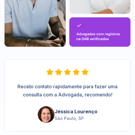
Recebi contato rapidamente para fazer uma
consulta com a Advogada, recomendo!
Jéssica Lourenço
São Paulo, SP