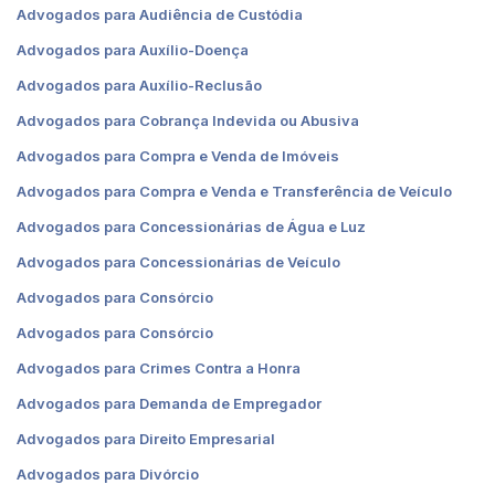
Advogados para Audiência de Custódia
Advogados para Auxílio-Doença
Advogados para Auxílio-Reclusão
Advogados para Cobrança Indevida ou Abusiva
Advogados para Compra e Venda de Imóveis
Advogados para Compra e Venda e Transferência de Veículo
Advogados para Concessionárias de Água e Luz
Advogados para Concessionárias de Veículo
Advogados para Consórcio
Advogados para Consórcio
Advogados para Crimes Contra a Honra
Advogados para Demanda de Empregador
Advogados para Direito Empresarial
Advogados para Divórcio