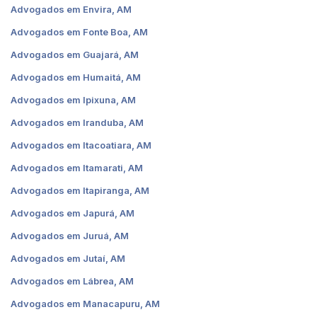
Advogados em Envira, AM
Advogados em Fonte Boa, AM
Advogados em Guajará, AM
Advogados em Humaitá, AM
Advogados em Ipixuna, AM
Advogados em Iranduba, AM
Advogados em Itacoatiara, AM
Advogados em Itamarati, AM
Advogados em Itapiranga, AM
Advogados em Japurá, AM
Advogados em Juruá, AM
Advogados em Jutaí, AM
Advogados em Lábrea, AM
Advogados em Manacapuru, AM