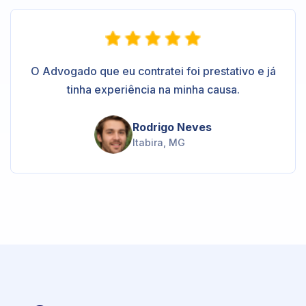
O Advogado que eu contratei foi prestativo e já
tinha experiência na minha causa.
Rodrigo Neves
Itabira, MG