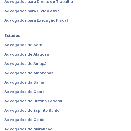
Advogados para Direito do Trabalho
Advogados para Dívida Ativa
Advogados para Execução Fiscal
Estados
Advogados do Acre
Advogados de Alagoas
Advogados do Amapá
Advogados do Amazonas
Advogados da Bahia
Advogados do Ceará
Advogados do Distrito Federal
Advogados do Espírito Santo
Advogados de Goiás
Advogados do Maranhão