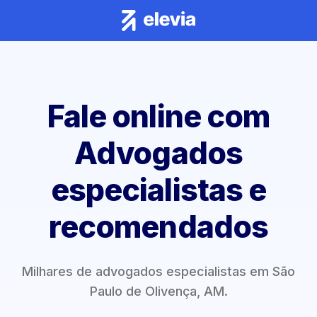
Fale online com
Advogados
especialistas e
recomendados
Milhares de advogados especialistas em São
Paulo de Olivença, AM.