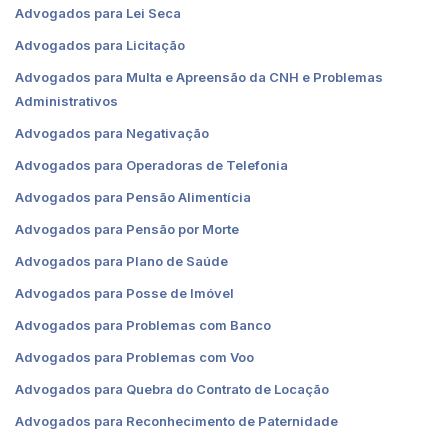
Advogados para Lei Seca
Advogados para Licitação
Advogados para Multa e Apreensão da CNH e Problemas
Administrativos
Advogados para Negativação
Advogados para Operadoras de Telefonia
Advogados para Pensão Alimentícia
Advogados para Pensão por Morte
Advogados para Plano de Saúde
Advogados para Posse de Imóvel
Advogados para Problemas com Banco
Advogados para Problemas com Voo
Advogados para Quebra do Contrato de Locação
Advogados para Reconhecimento de Paternidade