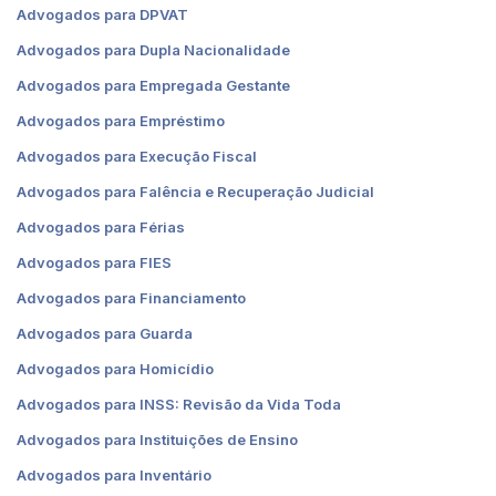
Advogados para DPVAT
Advogados para Dupla Nacionalidade
Advogados para Empregada Gestante
Advogados para Empréstimo
Advogados para Execução Fiscal
Advogados para Falência e Recuperação Judicial
Advogados para Férias
Advogados para FIES
Advogados para Financiamento
Advogados para Guarda
Advogados para Homicídio
Advogados para INSS: Revisão da Vida Toda
Advogados para Instituições de Ensino
Advogados para Inventário