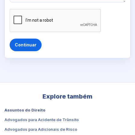
Continuar
Explore também
Assuntos do Direito
Advogados para Acidente de Trânsito
Advogados para Adicionais de Risco