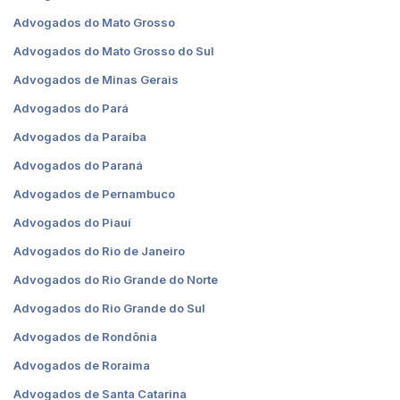
Advogados do Mato Grosso
Advogados do Mato Grosso do Sul
Advogados de Minas Gerais
Advogados do Pará
Advogados da Paraíba
Advogados do Paraná
Advogados de Pernambuco
Advogados do Piauí
Advogados do Rio de Janeiro
Advogados do Rio Grande do Norte
Advogados do Rio Grande do Sul
Advogados de Rondônia
Advogados de Roraima
Advogados de Santa Catarina