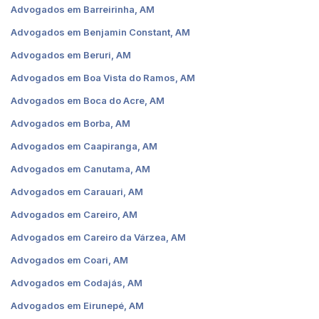
Advogados em Barreirinha, AM
Advogados em Benjamin Constant, AM
Advogados em Beruri, AM
Advogados em Boa Vista do Ramos, AM
Advogados em Boca do Acre, AM
Advogados em Borba, AM
Advogados em Caapiranga, AM
Advogados em Canutama, AM
Advogados em Carauari, AM
Advogados em Careiro, AM
Advogados em Careiro da Várzea, AM
Advogados em Coari, AM
Advogados em Codajás, AM
Advogados em Eirunepé, AM