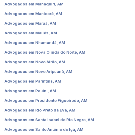
Advogados em Manaquiri, AM
Advogados em Manicoré, AM
Advogados em Maraã, AM
Advogados em Maués, AM
Advogados em Nhamundá, AM
Advogados em Nova Olinda do Norte, AM
Advogados em Novo Airão, AM
Advogados em Novo Aripuanã, AM
Advogados em Parintins, AM
Advogados em Pauini, AM
Advogados em Presidente Figueiredo, AM
Advogados em Rio Preto da Eva, AM
Advogados em Santa Isabel do Rio Negro, AM
Advogados em Santo Antônio do Içá, AM