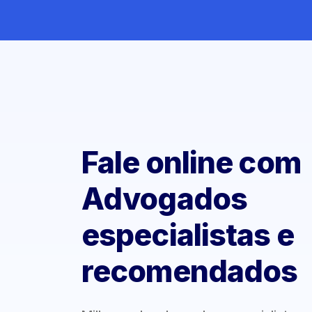
Fale online com
Advogados
especialistas e
recomendados