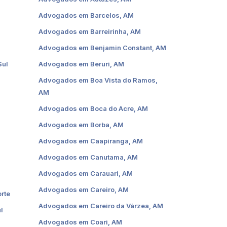
Advogados em Barcelos, AM
Advogados em Barreirinha, AM
Advogados em Benjamin Constant, AM
Sul
Advogados em Beruri, AM
Advogados em Boa Vista do Ramos,
AM
Advogados em Boca do Acre, AM
Advogados em Borba, AM
Advogados em Caapiranga, AM
Advogados em Canutama, AM
Advogados em Carauari, AM
Advogados em Careiro, AM
rte
Advogados em Careiro da Várzea, AM
l
Advogados em Coari, AM