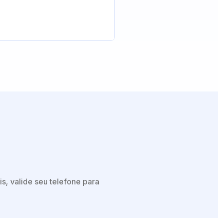
s, valide seu telefone para