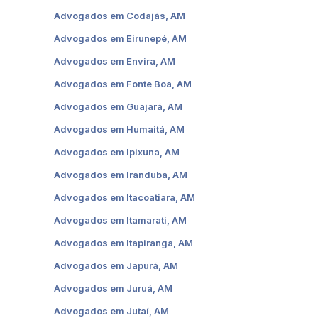
Advogados em Codajás, AM
Advogados em Eirunepé, AM
Advogados em Envira, AM
Advogados em Fonte Boa, AM
Advogados em Guajará, AM
Advogados em Humaitá, AM
Advogados em Ipixuna, AM
Advogados em Iranduba, AM
Advogados em Itacoatiara, AM
Advogados em Itamarati, AM
Advogados em Itapiranga, AM
Advogados em Japurá, AM
Advogados em Juruá, AM
Advogados em Jutaí, AM