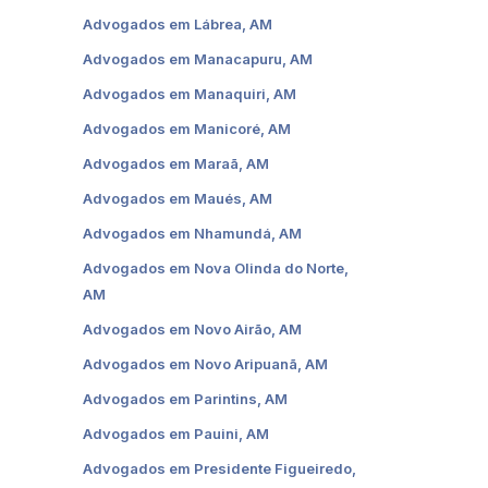
Advogados em Lábrea, AM
Advogados em Manacapuru, AM
Advogados em Manaquiri, AM
Advogados em Manicoré, AM
Advogados em Maraã, AM
Advogados em Maués, AM
Advogados em Nhamundá, AM
Advogados em Nova Olinda do Norte,
AM
Advogados em Novo Airão, AM
Advogados em Novo Aripuanã, AM
Advogados em Parintins, AM
Advogados em Pauini, AM
Advogados em Presidente Figueiredo,