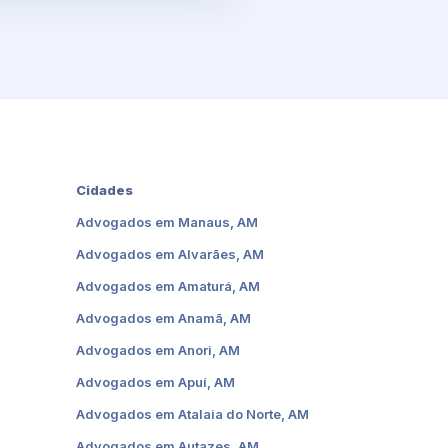
Cidades
Advogados em Manaus, AM
Advogados em Alvarães, AM
Advogados em Amaturá, AM
Advogados em Anamã, AM
Advogados em Anori, AM
Advogados em Apuí, AM
Advogados em Atalaia do Norte, AM
Advogados em Autazes, AM