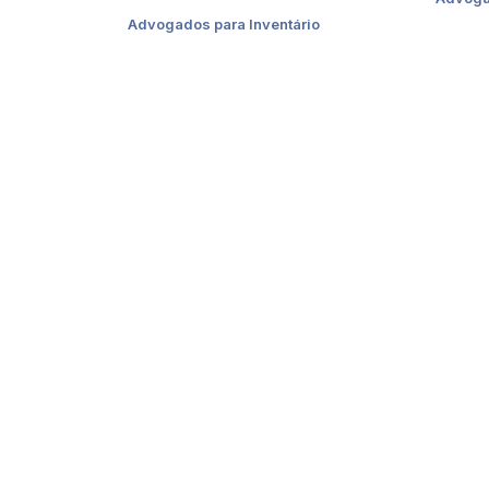
Advogados para Inventário