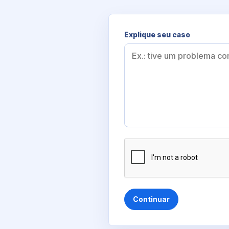
Explique seu caso
Continuar